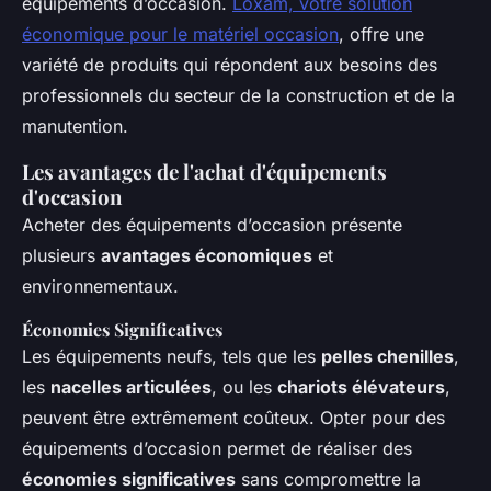
équipements d’occasion.
Loxam, votre solution
économique pour le matériel occasion
, offre une
variété de produits qui répondent aux besoins des
professionnels du secteur de la construction et de la
manutention.
Les avantages de l'achat d'équipements
d'occasion
Acheter des équipements d’occasion présente
plusieurs
avantages économiques
et
environnementaux.
Économies Significatives
Les équipements neufs, tels que les
pelles chenilles
,
les
nacelles articulées
, ou les
chariots élévateurs
,
peuvent être extrêmement coûteux. Opter pour des
équipements d’occasion permet de réaliser des
économies significatives
sans compromettre la