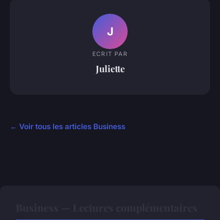
J
ECRIT PAR
Juliette
← Voir tous les articles Business
Business — Lectures complémentaires