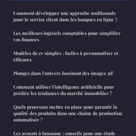
Comment développer une approche multicanale
pour le service client dans les banques en ligne ?
Les meilleurs logiciels comptables pour simplifier
vos finances
Modèles de cv simples : faciles à personnaliser et
efficaces
Plongez dans l'univers fascinant des images 3d!
Comment utiliser l'intelligence artificielle pour
prédire les tendances du marché immobilier ?
Quels processus mettre en place pour garantir la
qualité des produits dans une chaîne de production
automatisée ?
Les avocats à lausanne : conseils pour une étude