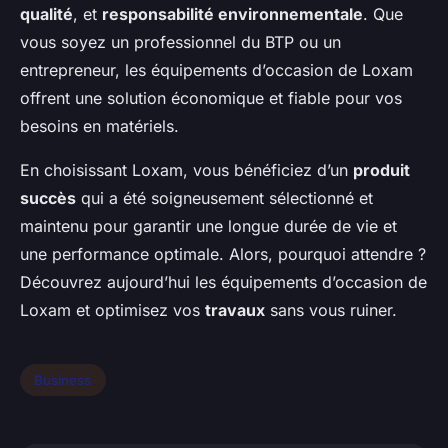
qualité
, et
responsabilité environnementale
. Que
vous soyez un professionnel du BTP ou un
entrepreneur, les équipements d’occasion de Loxam
offrent une solution économique et fiable pour vos
besoins en matériels.
En choisissant Loxam, vous bénéficiez d’un
produit
succès
qui a été soigneusement sélectionné et
maintenu pour garantir une longue durée de vie et
une performance optimale. Alors, pourquoi attendre ?
Découvrez aujourd’hui les équipements d’occasion de
Loxam et optimisez vos
travaux
sans vous ruiner.
Business