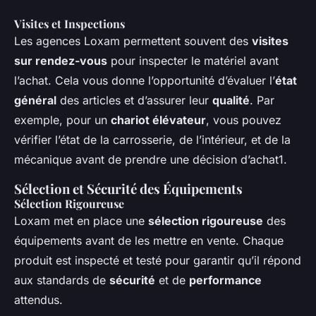
Visites et Inspections
Les agences Loxam permettent souvent des
visites
sur rendez-vous
pour inspecter le matériel avant
l’achat. Cela vous donne l’opportunité d’évaluer l’
état
général
des articles et d’assurer leur
qualité
. Par
exemple, pour un
chariot élévateur
, vous pouvez
vérifier l’état de la carrosserie, de l’intérieur, et de la
mécanique avant de prendre une décision d’achat1.
Sélection et Sécurité des Équipements
Sélection Rigoureuse
Loxam met en place une
sélection rigoureuse
des
équipements avant de les mettre en vente. Chaque
produit est inspecté et testé pour garantir qu’il répond
aux standards de
sécurité
et de
performance
attendus.