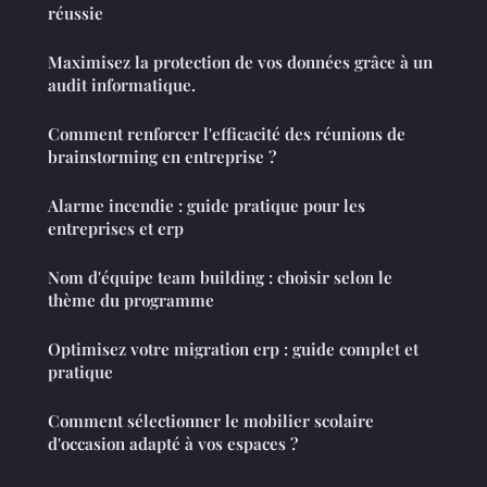
réussie
Maximisez la protection de vos données grâce à un
audit informatique.
Comment renforcer l'efficacité des réunions de
brainstorming en entreprise ?
Alarme incendie : guide pratique pour les
entreprises et erp
Nom d'équipe team building : choisir selon le
thème du programme
Optimisez votre migration erp : guide complet et
pratique
Comment sélectionner le mobilier scolaire
d'occasion adapté à vos espaces ?