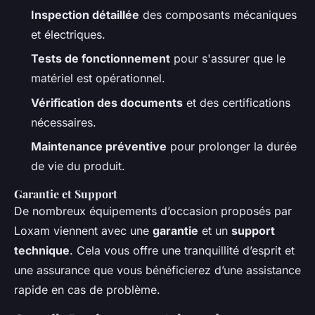
Inspection détaillée
des composants mécaniques
et électriques.
Tests de fonctionnement
pour s'assurer que le
matériel est opérationnel.
Vérification des documents
et des certifications
nécessaires.
Maintenance préventive
pour prolonger la durée
de vie du produit.
Garantie et Support
De nombreux équipements d’occasion proposés par
Loxam viennent avec une
garantie
et un
support
technique
. Cela vous offre une tranquillité d’esprit et
une assurance que vous bénéficierez d’une assistance
rapide en cas de problème.