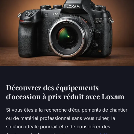
Découvrez des équipements
d'occasion à prix réduit avec Loxam
Si vous êtes à la recherche d’équipements de chantier
ou de matériel professionnel sans vous ruiner, la
solution idéale pourrait être de considérer des