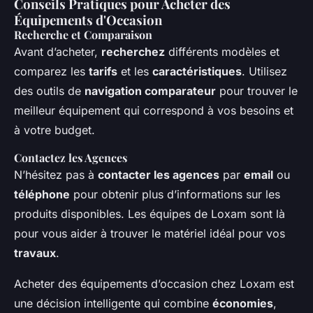
Conseils Pratiques pour Acheter des
Équipements d'Occasion
Recherche et Comparaison
Avant d’acheter,
recherchez
différents modèles et
comparez les
tarifs
et les
caractéristiques
. Utilisez
des outils de
navigation comparateur
pour trouver le
meilleur équipement qui correspond à vos besoins et
à votre budget.
Contactez les Agences
N’hésitez pas à
contacter les agences
par
email
ou
téléphone
pour obtenir plus d’informations sur les
produits disponibles. Les équipes de Loxam sont là
pour vous aider à trouver le matériel idéal pour vos
travaux
.
Acheter des équipements d’occasion chez Loxam est
une décision intelligente qui combine
économies
,