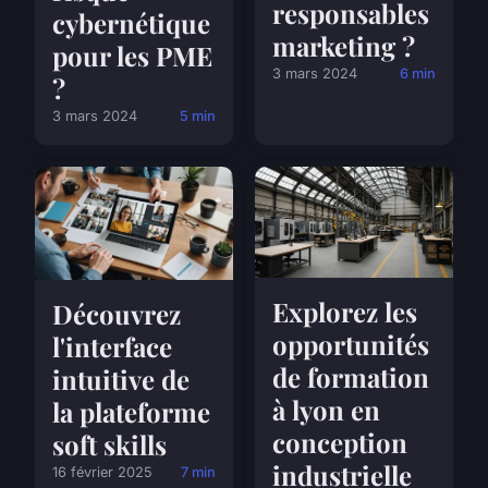
responsables
cybernétique
marketing ?
pour les PME
3 mars 2024
6 min
?
3 mars 2024
5 min
Explorez les
Découvrez
opportunités
l'interface
de formation
intuitive de
à lyon en
la plateforme
conception
soft skills
industrielle
16 février 2025
7 min