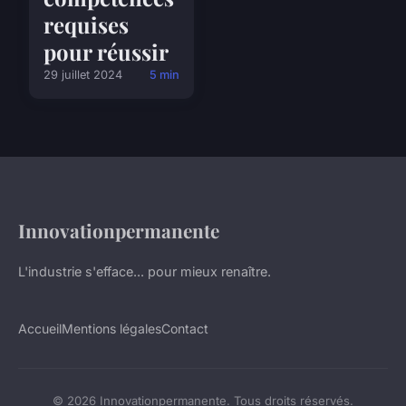
requises
pour réussir
29 juillet 2024
5 min
Innovationpermanente
L'industrie s'efface... pour mieux renaître.
Accueil
Mentions légales
Contact
© 2026 Innovationpermanente. Tous droits réservés.