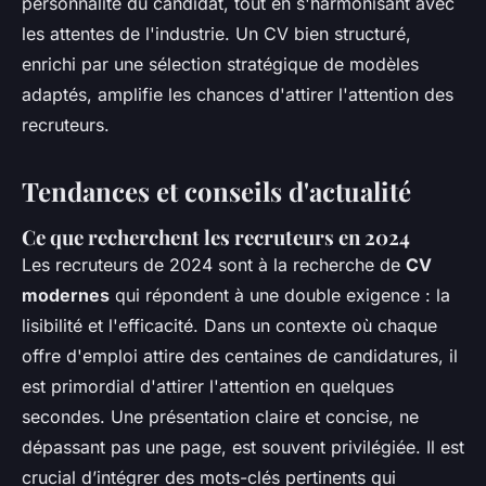
personnalité du candidat, tout en s'harmonisant avec
les attentes de l'industrie. Un CV bien structuré,
enrichi par une sélection stratégique de modèles
adaptés, amplifie les chances d'attirer l'attention des
recruteurs.
Tendances et conseils d'actualité
Ce que recherchent les recruteurs en 2024
Les recruteurs de 2024 sont à la recherche de
CV
modernes
qui répondent à une double exigence : la
lisibilité et l'efficacité. Dans un contexte où chaque
offre d'emploi attire des centaines de candidatures, il
est primordial d'attirer l'attention en quelques
secondes. Une présentation claire et concise, ne
dépassant pas une page, est souvent privilégiée. Il est
crucial d’intégrer des mots-clés pertinents qui