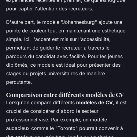
pour capter l'attention des recruteurs.
D'autre part, le modèle "Johannesburg" ajoute une
pointe de couleur tout en maintenant une esthétique
simple. Ici, l'accent est mis sur l'accessibilité,
permettant de guider le recruteur à travers le
parcours du candidat avec facilité. Pour les jeunes
diplômés, ce modèle est idéal pour présenter des
stages ou projets universitaires de manière
percutante.
Comparaison entre différents modèles de CV
Lorsqu'on compare différents
modèles de CV
, il est
crucial de considérer d'abord le secteur
professionnel visé. Par exemple, un modèle
audacieux comme le "Toronto" pourrait convenir à
des professions créatives, tandis qu'un design