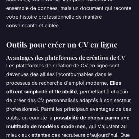
ensemble de données, mais un document qui raconte
votre histoire professionnelle de manière
convaincante et ciblée.
Outils pour créer un CV en ligne
Avantages des plateformes de création de CV
Les plateformes de création de CV en ligne sont
devenues des alliées incontournables dans le
processus de recherche d'emploi moderne.
Elles
offrent simplicité et flexibilité
, permettant à chacun
de créer des CV personnalisés adaptés à son secteur
professionnel. Parmi les principaux avantages de ces
outils, on compte la
possibilité de choisir parmi une
multitude de modèles modernes
, qui s'ajustent au
mieux aux attentes des recruteurs d'aujourd'hui. Que