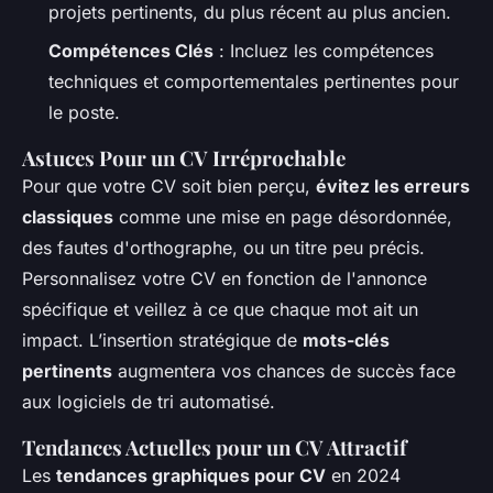
projets pertinents, du plus récent au plus ancien.
Compétences Clés
: Incluez les compétences
techniques et comportementales pertinentes pour
le poste.
Astuces Pour un CV Irréprochable
Pour que votre CV soit bien perçu,
évitez les erreurs
classiques
comme une mise en page désordonnée,
des fautes d'orthographe, ou un titre peu précis.
Personnalisez votre CV en fonction de l'annonce
spécifique et veillez à ce que chaque mot ait un
impact. L’insertion stratégique de
mots-clés
pertinents
augmentera vos chances de succès face
aux logiciels de tri automatisé.
Tendances Actuelles pour un CV Attractif
Les
tendances graphiques pour CV
en 2024