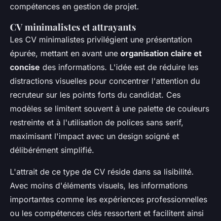
compétences en gestion de projet.
CV minimalistes et attrayants
Les CV minimalistes privilégient une présentation
épurée, mettant en avant une
organisation claire et
concise
des informations. L'idée est de réduire les
distractions visuelles pour concentrer l'attention du
recruteur sur les points forts du candidat. Ces
modèles se limitent souvent à une palette de couleurs
restreinte et à l'utilisation de polices sans serif,
maximisant l'impact avec un design soigné et
délibérément simplifié.
L'attrait de ce type de CV réside dans sa lisibilité.
Avec moins d'éléments visuels, les informations
importantes comme les expériences professionnelles
ou les compétences clés ressortent et facilitent ainsi