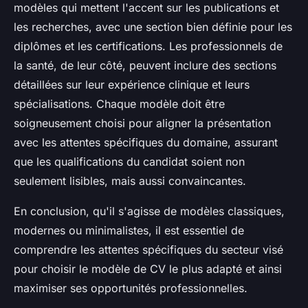
modèles qui mettent l'accent sur les publications et
les recherches, avec une section bien définie pour les
diplômes et les certifications. Les professionnels de
la santé, de leur côté, peuvent inclure des sections
détaillées sur leur expérience clinique et leurs
spécialisations. Chaque modèle doit être
soigneusement choisi pour aligner la présentation
avec les attentes spécifiques du domaine, assurant
que les qualifications du candidat soient non
seulement lisibles, mais aussi convaincantes.
En conclusion, qu'il s'agisse de modèles classiques,
modernes ou minimalistes, il est essentiel de
comprendre les attentes spécifiques du secteur visé
pour choisir le modèle de CV le plus adapté et ainsi
maximiser ses opportunités professionnelles.