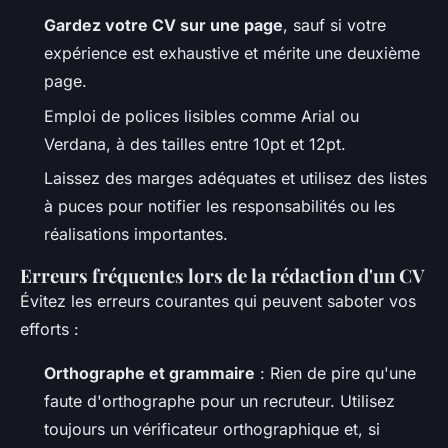
Gardez votre CV sur une page
, sauf si votre
expérience est exhaustive et mérite une deuxième
page.
Emploi de polices lisibles comme Arial ou
Verdana, à des tailles entre 10pt et 12pt.
Laissez des marges adéquates et utilisez des listes
à puces pour notifier les responsabilités ou les
réalisations importantes.
Erreurs fréquentes lors de la rédaction d'un CV
Évitez les erreurs courantes qui peuvent saboter vos
efforts :
Orthographe et grammaire
: Rien de pire qu'une
faute d'orthographe pour un recruteur. Utilisez
toujours un vérificateur orthographique et, si