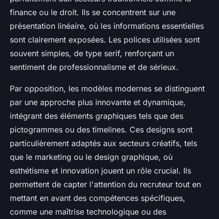
finance ou le droit. Ils se concentrent sur une
présentation linéaire, où les informations essentielles
sont clairement exposées. Les polices utilisées sont
souvent simples, de type serif, renforçant un
sentiment de professionnalisme et de sérieux.
Par opposition, les modèles modernes se distinguent
par une approche plus innovante et dynamique,
intégrant des éléments graphiques tels que des
pictogrammes ou des timelines. Ces designs sont
particulièrement adaptés aux secteurs créatifs, tels
que le marketing ou le design graphique, où
esthétisme et innovation jouent un rôle crucial. Ils
permettent de capter l'attention du recruteur tout en
mettant en avant des compétences spécifiques,
comme une maîtrise technologique ou des