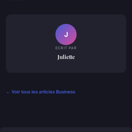
J
ECRIT PAR
Juliette
← Voir tous les articles Business