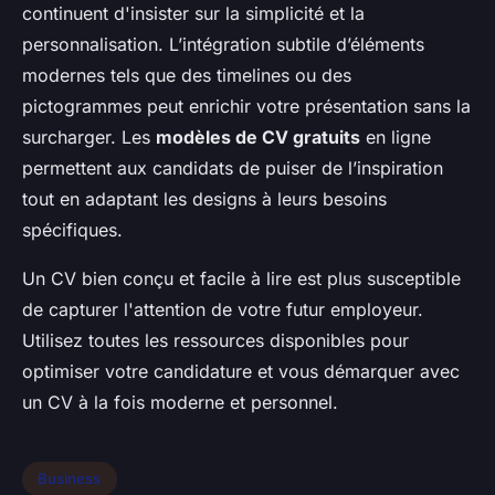
continuent d'insister sur la simplicité et la
personnalisation. L’intégration subtile d’éléments
modernes tels que des timelines ou des
pictogrammes peut enrichir votre présentation sans la
surcharger. Les
modèles de CV gratuits
en ligne
permettent aux candidats de puiser de l’inspiration
tout en adaptant les designs à leurs besoins
spécifiques.
Un CV bien conçu et facile à lire est plus susceptible
de capturer l'attention de votre futur employeur.
Utilisez toutes les ressources disponibles pour
optimiser votre candidature et vous démarquer avec
un CV à la fois moderne et personnel.
Business