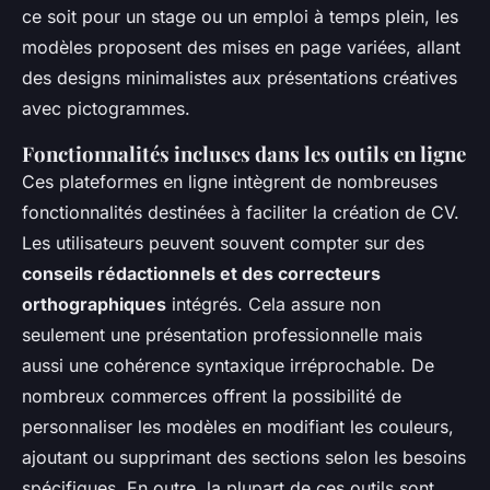
ce soit pour un stage ou un emploi à temps plein, les
modèles proposent des mises en page variées, allant
des designs minimalistes aux présentations créatives
avec pictogrammes.
Fonctionnalités incluses dans les outils en ligne
Ces plateformes en ligne intègrent de nombreuses
fonctionnalités destinées à faciliter la création de CV.
Les utilisateurs peuvent souvent compter sur des
conseils rédactionnels et des correcteurs
orthographiques
intégrés. Cela assure non
seulement une présentation professionnelle mais
aussi une cohérence syntaxique irréprochable. De
nombreux commerces offrent la possibilité de
personnaliser les modèles en modifiant les couleurs,
ajoutant ou supprimant des sections selon les besoins
spécifiques. En outre, la plupart de ces outils sont