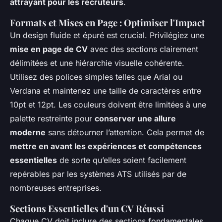
attrayant pour les recruteurs
.
Formats et Mises en Page : Optimiser l'Impact
Un design fluide et épuré est crucial. Privilégiez une
mise en page de CV
avec des sections clairement
délimitées et une hiérarchie visuelle cohérente.
Utilisez des polices simples telles que Arial ou
Verdana et maintenez une taille de caractères entre
10pt et 12pt. Les couleurs doivent être limitées à une
palette restreinte pour
conserver une allure
moderne
sans détourner l’attention. Cela permet de
mettre en avant les expériences et compétences
essentielles
de sorte qu’elles soient facilement
repérables par les systèmes ATS utilisés par de
nombreuses entreprises.
Sections Essentielles d'un CV Réussi
Chaque CV doit inclure des sections fondamentales