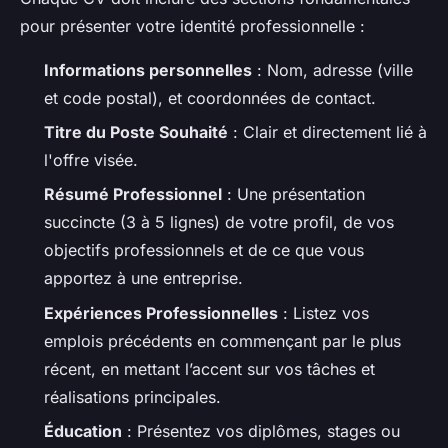
pour présenter votre identité professionnelle :
Informations personnelles
: Nom, adresse (ville
et code postal), et coordonnées de contact.
Titre du Poste Souhaité
: Clair et directement lié à
l'offre visée.
Résumé Professionnel
: Une présentation
succincte (3 à 5 lignes) de votre profil, de vos
objectifs professionnels et de ce que vous
apportez à une entreprise.
Expériences Professionnelles
: Listez vos
emplois précédents en commençant par le plus
récent, en mettant l’accent sur vos tâches et
réalisations principales.
Éducation
: Présentez vos diplômes, stages ou