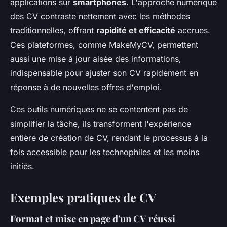
applications sur
smartphones
. L'approche numérique
des CV contraste nettement avec les méthodes
traditionnelles, offrant
rapidité et efficacité
accrues.
Ces plateformes, comme MakeMyCV, permettent
aussi une mise à jour aisée des informations,
indispensable pour ajuster son CV rapidement en
réponse à de nouvelles offres d'emploi.
Ces outils numériques ne se contentent pas de
simplifier la tâche, ils transforment l'expérience
entière de création de CV, rendant le processus à la
fois accessible pour les technophiles et les moins
initiés.
Exemples pratiques de CV
Format et mise en page d'un CV réussi