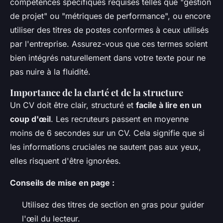
compétences spécifiques requises telles que "gestion
de projet" ou "métriques de performance", ou encore
utiliser des titres de postes conformes à ceux utilisés
par l'entreprise. Assurez-vous que ces termes soient
bien intégrés naturellement dans votre texte pour ne
pas nuire à la fluidité.
Importance de la clarté et de la structure
Un CV doit être clair, structuré et
facile à lire en un
coup d'œil
. Les recruteurs passent en moyenne
moins de 6 secondes sur un CV. Cela signifie que si
les informations cruciales ne sautent pas aux yeux,
elles risquent d'être ignorées.
Conseils de mise en page :
Utilisez des titres de section en gras pour guider
l'œil du lecteur.