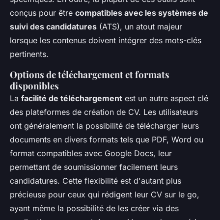
conçus pour être
compatibles avec les systèmes de
suivi des candidatures
(ATS), un atout majeur
lorsque les contenus doivent intégrer des mots-clés
pertinents.
Options de téléchargement et formats
disponibles
La
facilité de téléchargement
est un autre aspect clé
des plateformes de création de CV. Les utilisateurs
ont généralement la possibilité de télécharger leurs
documents en divers formats tels que PDF, Word ou
format compatibles avec Google Docs, leur
permettant de soumissionner facilement leurs
candidatures. Cette flexibilité est d'autant plus
précieuse pour ceux qui rédigent leur CV sur le go,
ayant même la possibilité de les créer via des