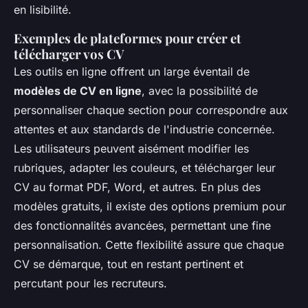
en lisibilité.
Exemples de plateformes pour créer et
télécharger vos CV
Les outils en ligne offrent un large éventail de
modèles de CV en ligne
, avec la possibilité de
personnaliser chaque section pour correspondre aux
attentes et aux standards de l'industrie concernée.
Les utilisateurs peuvent aisément modifier les
rubriques, adapter les couleurs, et télécharger leur
CV au format PDF, Word, et autres. En plus des
modèles gratuits, il existe des options premium pour
des fonctionnalités avancées, permettant une fine
personnalisation. Cette flexibilité assure que chaque
CV se démarque, tout en restant pertinent et
percutant pour les recruteurs.