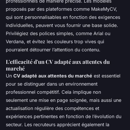
professionnels de manière précise. Les modèles
proposés par des plateformes comme MakeMyCV,
qui sont personnalisables en fonction des exigences
individuelles, peuvent vous fournir une base solide.
Privilégiez des polices simples, comme Arial ou
Verdana, et évitez les couleurs trop vives qui
pourraient détourner l’attention du contenu.
L'efficacité d'un CV adapté aux attentes du
marché
Un
CV adapté aux attentes du marché
est essentiel
pour se distinguer dans un environnement
professionnel compétitif. Cela implique non
seulement une mise en page soignée, mais aussi une
actualisation régulière des compétences et
expériences pertinentes en fonction de l’évolution du
secteur. Les recruteurs apprécient également la