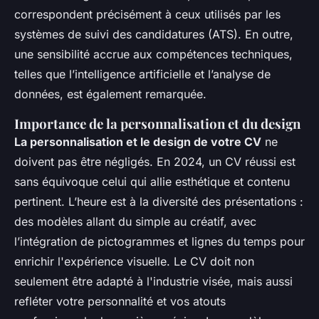
correspondent précisément à ceux utilisés par les
systèmes de suivi des candidatures (ATS). En outre,
une sensibilité accrue aux compétences techniques,
telles que l’intelligence artificielle et l’analyse de
données, est également remarquée.
Importance de la personnalisation et du design
La personnalisation et le design de votre CV
ne
doivent pas être négligés. En 2024, un CV réussi est
sans équivoque celui qui allie esthétique et contenu
pertinent. L’heure est à la diversité des présentations :
des modèles allant du simple au créatif, avec
l’intégration de pictogrammes et lignes du temps pour
enrichir l'expérience visuelle. Le CV doit non
seulement être adapté à l'industrie visée, mais aussi
refléter votre personnalité et vos atouts