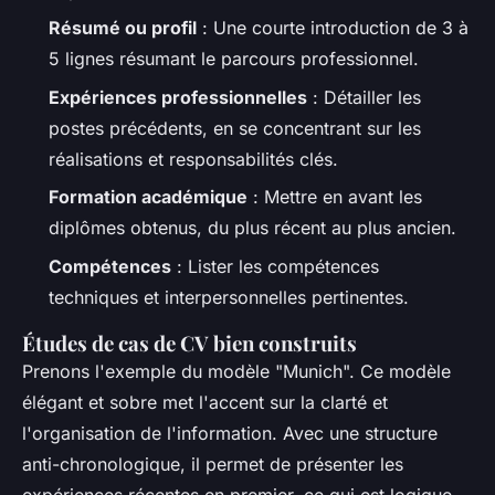
Résumé ou profil
: Une courte introduction de 3 à
5 lignes résumant le parcours professionnel.
Expériences professionnelles
: Détailler les
postes précédents, en se concentrant sur les
réalisations et responsabilités clés.
Formation académique
: Mettre en avant les
diplômes obtenus, du plus récent au plus ancien.
Compétences
: Lister les compétences
techniques et interpersonnelles pertinentes.
Études de cas de CV bien construits
Prenons l'exemple du modèle "Munich". Ce modèle
élégant et sobre met l'accent sur la clarté et
l'organisation de l'information. Avec une structure
anti-chronologique, il permet de présenter les
expériences récentes en premier, ce qui est logique