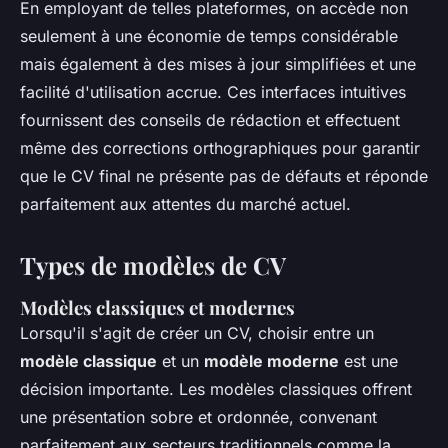
En employant de telles plateformes, on accède non
seulement à une économie de temps considérable
mais également à des mises à jour simplifiées et une
facilité d'utilisation accrue. Ces interfaces intuitives
fournissent des conseils de rédaction et effectuent
même des corrections orthographiques pour garantir
que le CV final ne présente pas de défauts et réponde
parfaitement aux attentes du marché actuel.
Types de modèles de CV
Modèles classiques et modernes
Lorsqu'il s'agit de créer un CV, choisir entre un
modèle classique
et un
modèle moderne
est une
décision importante. Les modèles classiques offrent
une présentation sobre et ordonnée, convenant
parfaitement aux secteurs traditionnels comme la