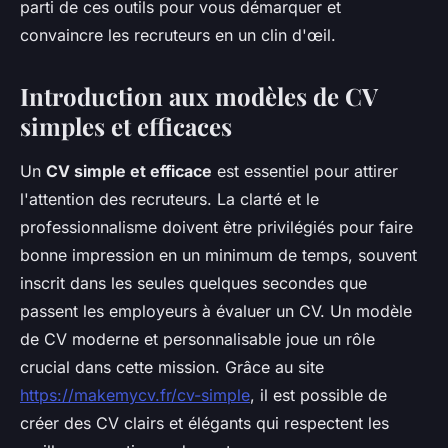
parti de ces outils pour vous démarquer et
convaincre les recruteurs en un clin d'œil.
Introduction aux modèles de CV
simples et efficaces
Un
CV simple et efficace
est essentiel pour attirer
l'attention des recruteurs. La clarté et le
professionnalisme doivent être privilégiés pour faire
bonne impression en un minimum de temps, souvent
inscrit dans les seules quelques secondes que
passent les employeurs à évaluer un CV. Un modèle
de CV moderne et personnalisable joue un rôle
crucial dans cette mission. Grâce au site
https://makemycv.fr/cv-simple
, il est possible de
créer des CV clairs et élégants qui respectent les