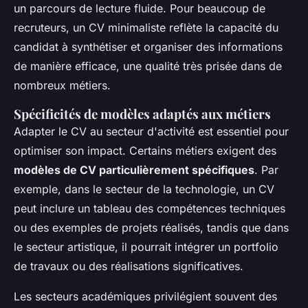
un parcours de lecture fluide. Pour beaucoup de
recruteurs, un CV minimaliste reflète la capacité du
candidat à synthétiser et organiser des informations
de manière efficace, une qualité très prisée dans de
nombreux métiers.
Spécificités de modèles adaptés aux métiers
Adapter le CV au secteur d'activité est essentiel pour
optimiser son impact. Certains métiers exigent des
modèles de CV particulièrement spécifiques
. Par
exemple, dans le secteur de la technologie, un CV
peut inclure un tableau des compétences techniques
ou des exemples de projets réalisés, tandis que dans
le secteur artistique, il pourrait intégrer un portfolio
de travaux ou des réalisations significatives.
Les secteurs académiques privilégient souvent des