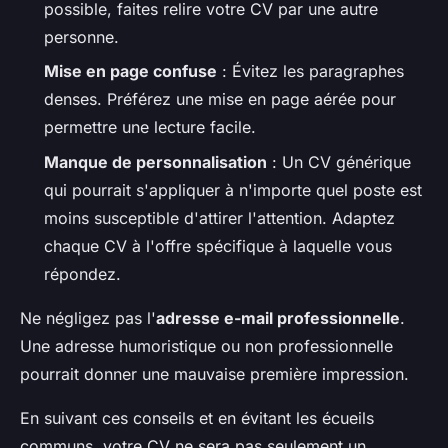
possible, faites relire votre CV par une autre
personne.
Mise en page confuse
: Évitez les paragraphes
denses. Préférez une mise en page aérée pour
permettre une lecture facile.
Manque de personnalisation
: Un CV générique
qui pourrait s'appliquer à n'importe quel poste est
moins susceptible d'attirer l'attention. Adaptez
chaque CV à l'offre spécifique à laquelle vous
répondez.
Ne négligez pas l'
adresse e-mail professionnelle
.
Une adresse humoristique ou non professionnelle
pourrait donner une mauvaise première impression.
En suivant ces conseils et en évitant les écueils
communs, votre CV ne sera pas seulement un