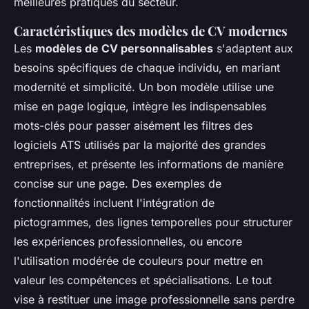
meilleures pratiques du secteur.
Caractéristiques des modèles de CV modernes
Les
modèles de CV personnalisables
s'adaptent aux
besoins spécifiques de chaque individu, en mariant
modernité et simplicité. Un bon modèle utilise une
mise en page logique, intègre les indispensables
mots-clés pour passer aisément les filtres des
logiciels ATS utilisés par la majorité des grandes
entreprises, et présente les informations de manière
concise sur une page. Des exemples de
fonctionnalités incluent l'intégration de
pictogrammes, des lignes temporelles pour structurer
les expériences professionnelles, ou encore
l'utilisation modérée de couleurs pour mettre en
valeur les compétences et spécialisations. Le tout
vise à restituer une image professionnelle sans perdre