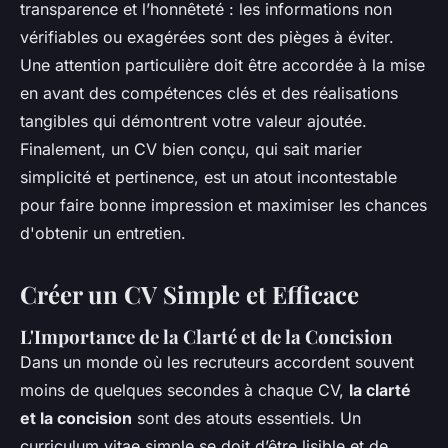
transparence et l’honnêteté : les informations non
vérifiables ou exagérées sont des pièges à éviter.
Une attention particulière doit être accordée à la mise
en avant des compétences clés et des réalisations
tangibles qui démontrent votre valeur ajoutée.
Finalement, un CV bien conçu, qui sait marier
simplicité et pertinence, est un atout incontestable
pour faire bonne impression et maximiser les chances
d'obtenir un entretien.
Créer un CV Simple et Efficace
L'Importance de la Clarté et de la Concision
Dans un monde où les recruteurs accordent souvent
moins de quelques secondes à chaque CV,
la clarté
et la concision
sont des atouts essentiels. Un
curriculum vitae simple se doit d’être lisible et de