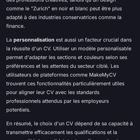
comme le "Zurich" en noir et blanc peut être plus
adapté à des industries conservatrices comme la
finance.
La
personnalisation
est aussi un facteur crucial dans
la réussite d'un CV. Utiliser un modèle personalisable
permet d'adapter les sections et couleurs selon ses
préférences et les attentes du secteur ciblé. Les
utilisateurs de plateformes comme MakeMyCV
trouvent ces fonctionnalités particulièrement utiles
pour aligner leur CV avec les standards
professionnels attendus par les employeurs
potentiels.
En résumé, le choix d'un CV dépend de sa capacité à
transmettre efficacement les qualifications et la