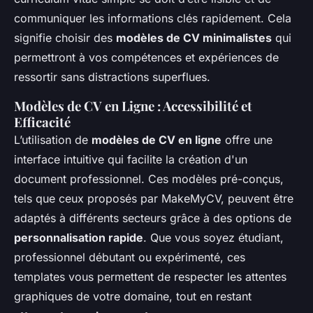
communiquer les informations clés rapidement. Cela
signifie choisir des
modèles de CV minimalistes
qui
permettront à vos compétences et expériences de
ressortir sans distractions superflues.
Modèles de CV en Ligne : Accessibilité et
Efficacité
L’utilisation de
modèles de CV en ligne
offre une
interface intuitive qui facilite la création d'un
document professionnel. Ces modèles pré-conçus,
tels que ceux proposés par MakeMyCV, peuvent être
adaptés à différents secteurs grâce à des options de
personnalisation rapide
. Que vous soyez étudiant,
professionnel débutant ou expérimenté, ces
templates vous permettent de respecter les attentes
graphiques de votre domaine, tout en restant