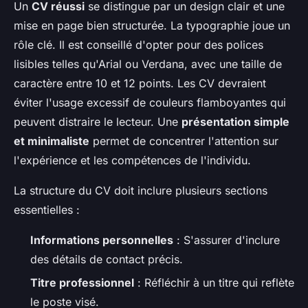
Un
CV réussi
se distingue par un design clair et une
mise en page bien structurée. La typographie joue un
rôle clé. Il est conseillé d'opter pour des polices
lisibles telles qu'Arial ou Verdana, avec une taille de
caractère entre 10 et 12 points. Les CV devraient
éviter l'usage excessif de couleurs flamboyantes qui
peuvent distraire le lecteur. Une
présentation simple
et minimaliste
permet de concentrer l'attention sur
l'expérience et les compétences de l'individu.
La structure du CV doit inclure plusieurs sections
essentielles :
Informations personnelles
: S'assurer d'inclure
des détails de contact précis.
Titre professionnel
: Réfléchir à un titre qui reflète
le poste visé.