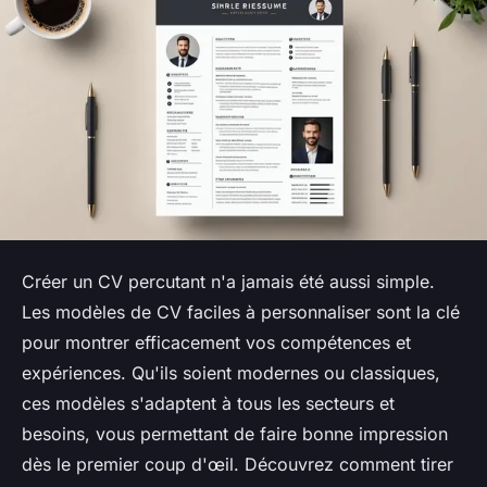
Créer un CV percutant n'a jamais été aussi simple.
Les modèles de CV faciles à personnaliser sont la clé
pour montrer efficacement vos compétences et
expériences. Qu'ils soient modernes ou classiques,
ces modèles s'adaptent à tous les secteurs et
besoins, vous permettant de faire bonne impression
dès le premier coup d'œil. Découvrez comment tirer