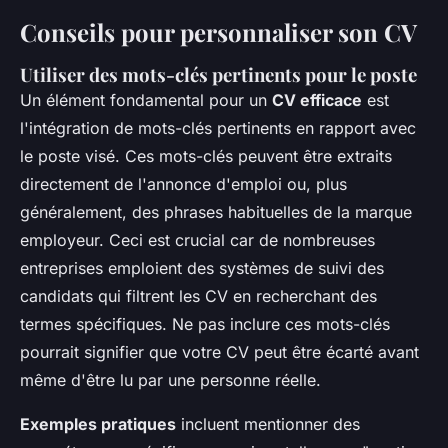
Conseils pour personnaliser son CV
Utiliser des mots-clés pertinents pour le poste
Un élément fondamental pour un
CV efficace
est
l'intégration de mots-clés pertinents en rapport avec
le poste visé. Ces mots-clés peuvent être extraits
directement de l'annonce d'emploi ou, plus
généralement, des phrases habituelles de la marque
employeur. Ceci est crucial car de nombreuses
entreprises emploient des systèmes de suivi des
candidats qui filtrent les CV en recherchant des
termes spécifiques. Ne pas inclure ces mots-clés
pourrait signifier que votre CV peut être écarté avant
même d'être lu par une personne réelle.
Exemples pratiques
incluent mentionner des