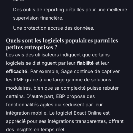
Des outils de reporting détaillés pour une meilleure
supervision financière.
Une protection accrue des données.
Quels sont les logiciels populaires parmi les
petites entreprises ?
Les avis des utilisateurs indiquent que certains
logiciels se distinguent par leur
fiabilité
et leur
efficacité
. Par exemple, Sage continue de captiver
les PME grâce à une large gamme de solutions
modulaires, bien que sa complexité puisse rebuter
certains. D'autre part, EBP propose des
fonctionnalités agiles qui séduisent par leur
intégration mobile. Le logiciel Exact Online est
apprécié pour ses intégrations transparentes, offrant
des insights en temps réel.