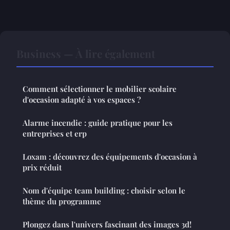
Business — À lire également
Comment sélectionner le mobilier scolaire
d'occasion adapté à vos espaces ?
Alarme incendie : guide pratique pour les
entreprises et erp
Loxam : découvrez des équipements d'occasion à
prix réduit
Nom d'équipe team building : choisir selon le
thème du programme
Plongez dans l'univers fascinant des images 3d!