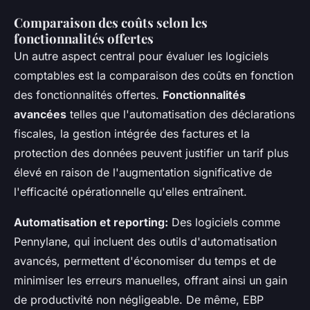
Comparaison des coûts selon les
fonctionnalités offertes
Un autre aspect central pour évaluer les logiciels
comptables est la comparaison des coûts en fonction
des fonctionnalités offertes.
Fonctionnalités
avancées
telles que l'automatisation des déclarations
fiscales, la gestion intégrée des factures et la
protection des données peuvent justifier un tarif plus
élevé en raison de l'augmentation significative de
l'efficacité opérationnelle qu'elles entraînent.
Automatisation et reporting:
Des logiciels comme
Pennylane, qui incluent des outils d'automatisation
avancés, permettent d'économiser du temps et de
minimiser les erreurs manuelles, offrant ainsi un gain
de productivité non négligeable. De même, EBP