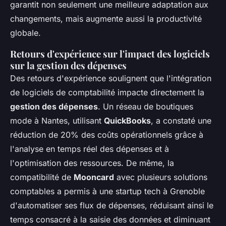
garantit non seulement une meilleure adaptation aux
changements, mais augmente aussi la productivité
globale.
Retours d'expérience sur l'impact des logiciels
sur la gestion des dépenses
Des retours d'expérience soulignent que l'intégration
de logiciels de comptabilité impacte directement la
gestion des dépenses
. Un réseau de boutiques
mode à Nantes, utilisant
QuickBooks
, a constaté une
réduction de 20% des coûts opérationnels grâce à
l'analyse en temps réel des dépenses et à
l'optimisation des ressources. De même, la
compatibilité de
Mooncard
avec plusieurs solutions
comptables a permis à une startup tech à Grenoble
d'automatiser ses flux de dépenses, réduisant ainsi le
temps consacré à la saisie des données et diminuant