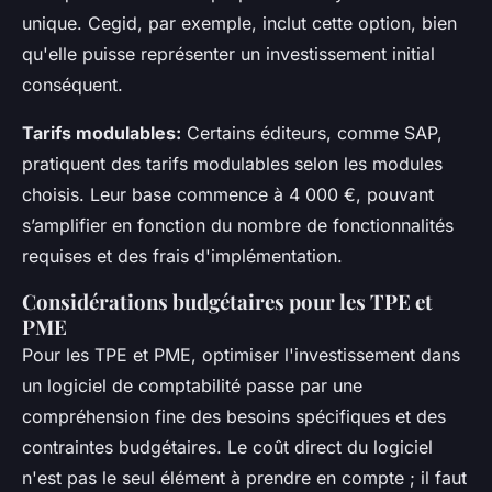
unique. Cegid, par exemple, inclut cette option, bien
qu'elle puisse représenter un investissement initial
conséquent.
Tarifs modulables:
Certains éditeurs, comme SAP,
pratiquent des tarifs modulables selon les modules
choisis. Leur base commence à 4 000 €, pouvant
s’amplifier en fonction du nombre de fonctionnalités
requises et des frais d'implémentation.
Considérations budgétaires pour les TPE et
PME
Pour les TPE et PME, optimiser l'investissement dans
un logiciel de comptabilité passe par une
compréhension fine des besoins spécifiques et des
contraintes budgétaires. Le coût direct du logiciel
n'est pas le seul élément à prendre en compte ; il faut