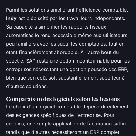
Parmi les solutions améliorant l'efficience comptable,
Indy
est plébiscité par les travailleurs indépendants.
Sa capacité à simplifier les rapports fiscaux
automatisés le rend accessible même aux utilisateurs
peu familiers avec les subtilités comptables, tout en
étant financièrement abordable. À l'autre bout du
spectre, SAP reste une option incontournable pour les
entreprises nécessitant une gestion poussée des ERP,
bien que son coût soit substantiellement supérieur à
d'autres solutions.
Comparaison des logiciels selon les besoins
Le choix d'un logiciel comptable dépend directement
des exigences spécifiques de l'entreprise. Pour
certains, une simple application de facturation suffira,
tandis que d'autres nécessiteront un ERP complet