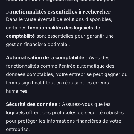
Fonctionnalités essentielles à rechercher
Dans le vaste éventail de solutions disponibles,
certaines
fonctionnalités des logiciels de
comptabilité
sont essentielles pour garantir une
gestion financière optimale :
Automatisation de la comptabilité
: Avec des
fonctionnalités comme l'entrée automatique des
données comptables, votre entreprise peut gagner du
temps significatif tout en réduisant les erreurs
humaines.
Sécurité des données
: Assurez-vous que les
logiciels offrent des protocoles de sécurité robustes
pour protéger les informations financières de votre
entreprise.