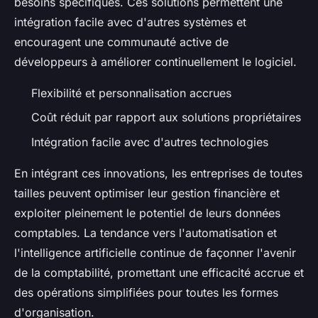
besoins spécifiques. Ces solutions permettent une
intégration facile avec d'autres systèmes et
encouragent une communauté active de
développeurs à améliorer continuellement le logiciel.
Flexibilité et personnalisation accrues
Coût réduit par rapport aux solutions propriétaires
Intégration facile avec d'autres technologies
En intégrant ces innovations, les entreprises de toutes
tailles peuvent optimiser leur gestion financière et
exploiter pleinement le potentiel de leurs données
comptables. La tendance vers l'automatisation et
l'intelligence artificielle continue de façonner l'avenir
de la comptabilité, promettant une efficacité accrue et
des opérations simplifiées pour toutes les formes
d'organisation.