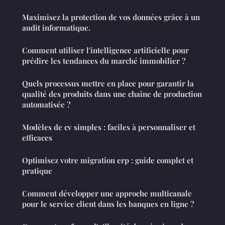
Maximisez la protection de vos données grâce à un
audit informatique.
Comment utiliser l'intelligence artificielle pour
prédire les tendances du marché immobilier ?
Quels processus mettre en place pour garantir la
qualité des produits dans une chaîne de production
automatisée ?
Modèles de cv simples : faciles à personnaliser et
efficaces
Optimisez votre migration erp : guide complet et
pratique
Comment développer une approche multicanale
pour le service client dans les banques en ligne ?