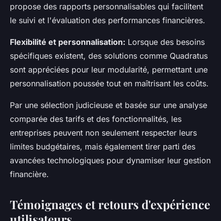
propose des rapports personnalisables qui facilitent
le suivi et l'évaluation des performances financières.
Flexibilité et personnalisation:
Lorsque des besoins
spécifiques existent, des solutions comme Quadratus
sont appréciées pour leur modularité, permettant une
personnalisation poussée tout en maîtrisant les coûts.
Par une sélection judicieuse et basée sur une analyse
comparée des tarifs et des fonctionnalités, les
entreprises peuvent non seulement respecter leurs
limites budgétaires, mais également tirer parti des
avancées technologiques pour dynamiser leur gestion
financière.
Témoignages et retours d'expérience
utilisateurs