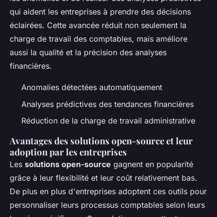
qui aident les entreprises à prendre des décisions
éclairées. Cette avancée réduit non seulement la
charge de travail des comptables, mais améliore
aussi la qualité et la précision des analyses
financières.
Anomalies détectées automatiquement
Analyses prédictives des tendances financières
Réduction de la charge de travail administrative
Avantages des solutions open-source et leur
adoption par les entreprises
Les
solutions open-source
gagnent en popularité
grâce à leur flexibilité et leur coût relativement bas.
De plus en plus d'entreprises adoptent ces outils pour
personnaliser leurs processus comptables selon leurs