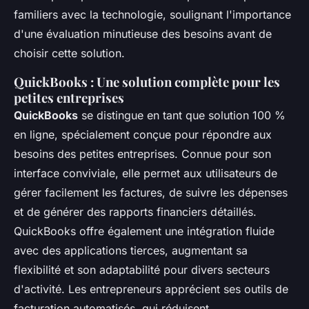
familiers avec la technologie, soulignant l'importance
d'une évaluation minutieuse des besoins avant de
choisir cette solution.
QuickBooks : Une solution complète pour les
petites entreprises
QuickBooks
se distingue en tant que solution 100 %
en ligne, spécialement conçue pour répondre aux
besoins des petites entreprises. Connue pour son
interface conviviale, elle permet aux utilisateurs de
gérer facilement les factures, de suivre les dépenses
et de générer des rapports financiers détaillés.
QuickBooks offre également une intégration fluide
avec des applications tierces, augmentant sa
flexibilité et son adaptabilité pour divers secteurs
d'activité. Les entrepreneurs apprécient ses outils de
facturation automatisés, qui réduisent