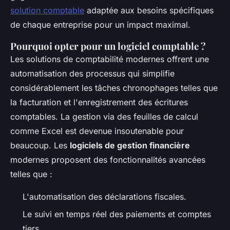
solution comptable
adaptée aux besoins spécifiques
de chaque entreprise pour un impact maximal.
Pourquoi opter pour un logiciel comptable ?
Les solutions de comptabilité modernes offrent une
automatisation des processus qui simplifie
considérablement les tâches chronophages telles que
la facturation et l'enregistrement des écritures
comptables. La gestion via des feuilles de calcul
comme Excel est devenue insoutenable pour
beaucoup. Les
logiciels de gestion financière
modernes proposent des fonctionnalités avancées
telles que :
L'automatisation des déclarations fiscales.
Le suivi en temps réel des paiements et comptes
tiers.