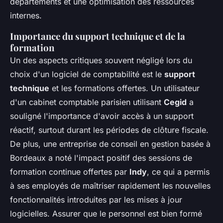
départements et une optimisation des ressources
internes.
Importance du support technique et de la
formation
Un des aspects critiques souvent négligé lors du
choix d'un logiciel de comptabilité est le
support
technique
et les formations offertes. Un utilisateur
d'un cabinet comptable parisien utilisant
Cegid
a
souligné l'importance d'avoir accès à un support
réactif, surtout durant les périodes de clôture fiscale.
De plus, une entreprise de conseil en gestion basée à
Bordeaux a noté l'impact positif des sessions de
formation continue offertes par
Indy
, ce qui a permis
à ses employés de maîtriser rapidement les nouvelles
fonctionnalités introduites par les mises à jour
logicielles. Assurer que le personnel est bien formé