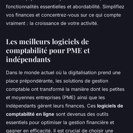
fonctionnalités essentielles et abordabilité. Simplifiez
vos finances et concentrez-vous sur ce qui compte
vraiment : la croissance de votre activité.
Les meilleurs logiciels de
comptabilité pour PME et
indépendants
Dans le monde actuel où la digitalisation prend une
place prépondérante, les solutions de gestion
comptable ont transformé la manière dont les petites
et moyennes entreprises (PME) ainsi que les
indépendants gèrent leurs finances. Ces
logiciels de
comptabilité en ligne
sont devenus des outils
essentiels pour optimiser la gestion financière et
gagner en efficacité. Il est crucial de choisir une