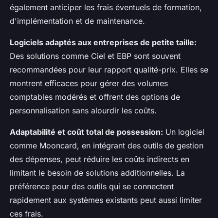
également anticiper les frais éventuels de formation,
d'implémentation et de maintenance.
Logiciels adaptés aux entreprises de petite taille:
Des solutions comme Ciel et EBP sont souvent
recommandées pour leur rapport qualité-prix. Elles se
montrent efficaces pour gérer des volumes
comptables modérés et offrent des options de
personnalisation sans alourdir les coûts.
Adaptabilité et coût total de possession:
Un logiciel
comme Mooncard, en intégrant des outils de gestion
des dépenses, peut réduire les coûts indirects en
limitant le besoin de solutions additionnelles. La
préférence pour des outils qui se connectent
rapidement aux systèmes existants peut aussi limiter
ces frais.