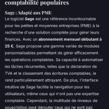
comptabilité populaires
Sage : Adapté aux PME
Le logiciel
Sage
est une référence incontournable
pour les petites et moyennes entreprises (PME) à la
recherche d'une solution complète pour gérer leurs
finances. Avec un
abonnement mensuel débutant à
25 €
, Sage propose une gamme variée de modules
personnalisables permettant de gérer efficacement
les opérations comptables. Sa capacité à automatiser
les tâches récurrentes, telles que la déclaration de
TVA et le classement des écritures comptables, le
rend particulièrement attrayant. De plus, l'interface
intuitive de Sage facilite la navigation pour les
utilisateurs, même ceux qui n'ont pas une expertise
comptable. Cependant, la multitude de niveaux de
souscription peut dérouter ceux qui ne sont pas