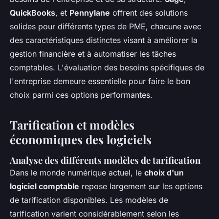
QuickBooks
, et
Pennylane
offrent des solutions
solides pour différents types de PME, chacune avec
des caractéristiques distinctes visant à améliorer la
gestion financière et à automatiser les tâches
comptables. L'évaluation des besoins spécifiques de
l'entreprise demeure essentielle pour faire le bon
choix parmi ces options performantes.
Tarification et modèles
économiques des logiciels
Analyse des différents modèles de tarification
Dans le monde numérique actuel, le
choix d'un
logiciel comptable
repose largement sur les options
de tarification disponibles. Les modèles de
tarification varient considérablement selon les