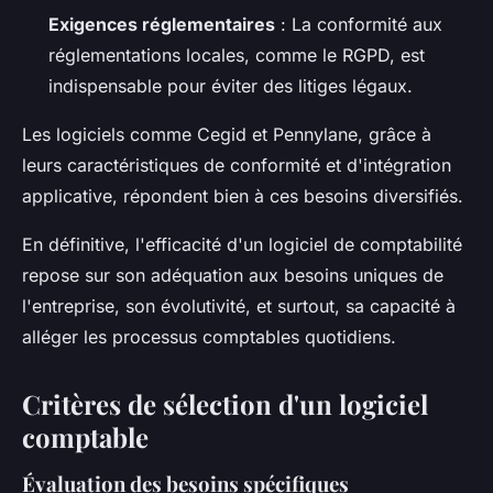
Exigences réglementaires
: La conformité aux
réglementations locales, comme le RGPD, est
indispensable pour éviter des litiges légaux.
Les logiciels comme Cegid et Pennylane, grâce à
leurs caractéristiques de conformité et d'intégration
applicative, répondent bien à ces besoins diversifiés.
En définitive, l'efficacité d'un logiciel de comptabilité
repose sur son adéquation aux besoins uniques de
l'entreprise, son évolutivité, et surtout, sa capacité à
alléger les processus comptables quotidiens.
Critères de sélection d'un logiciel
comptable
Évaluation des besoins spécifiques