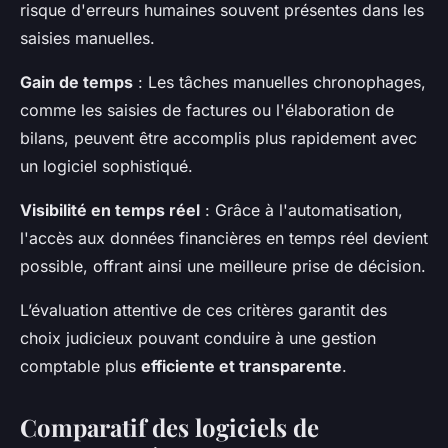
risque d'erreurs humaines souvent présentes dans les
saisies manuelles.
Gain de temps
: Les tâches manuelles chronophages,
comme les saisies de factures ou l'élaboration de
bilans, peuvent être accomplis plus rapidement avec
un logiciel sophistiqué.
Visibilité en temps réel
: Grâce à l'automatisation,
l'accès aux données financières en temps réel devient
possible, offrant ainsi une meilleure prise de décision.
L’évaluation attentive de ces critères garantit des
choix judicieux pouvant conduire à une gestion
comptable plus
efficiente et transparente
.
Comparatif des logiciels de