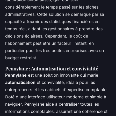
considérablement le temps passé sur les tâches
administratives. Cette solution se démarque par sa
capacité à fournir des statistiques financières en
temps réel, aidant les gestionnaires à prendre des
décisions éclairées. Cependant, le coût de
l'abonnement peut être un facteur limitant, en
particulier pour les très petites entreprises avec un
budget restreint.
Pennylane : Automatisation et convivialité
Pennylane
est une solution innovante qui marie
automatisation
et convivialité, idéale pour les
entrepreneurs et les cabinets d'expertise comptable.
Doté d'une interface utilisateur moderne et simple à
naviguer, Pennylane aide à centraliser toutes les
informations comptables, assurant une cohérence et