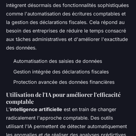
intègrent désormais des fonctionnalités sophistiquées
comme l'automatisation des écritures comptables et
la gestion des déclarations fiscales. Cela répond au
besoin des entreprises de réduire le temps consacré
aux tâches administratives et d'améliorer l'exactitude
des données.
Automatisation des saisies de données
Gestion intégrée des déclarations fiscales
Protection avancée des données financières
Utilisation de l'IA pour améliorer l'efficacité
comptable
L'
intelligence artificielle
est en train de changer
radicalement l'approche comptable. Des outils
utilisant l'IA permettent de détecter automatiquement
les anomalies et de réaliser des analyses prédictives