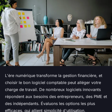
L'ère numérique transforme la gestion financière, et
choisir le bon logiciel comptable peut alléger votre
charge de travail. De nombreux logiciels innovants
répondent aux besoins des entrepreneurs, des PME et
des indépendants. Évaluons les options les plus
efficaces, qui allient simplicité d'utilisation,