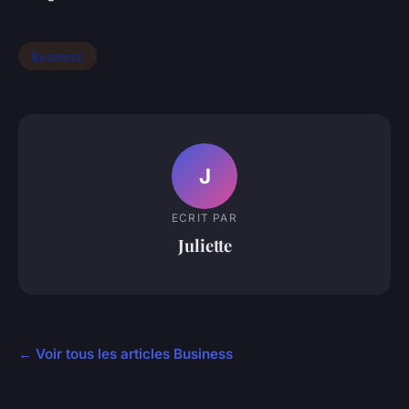
Business
J
ECRIT PAR
Juliette
← Voir tous les articles Business