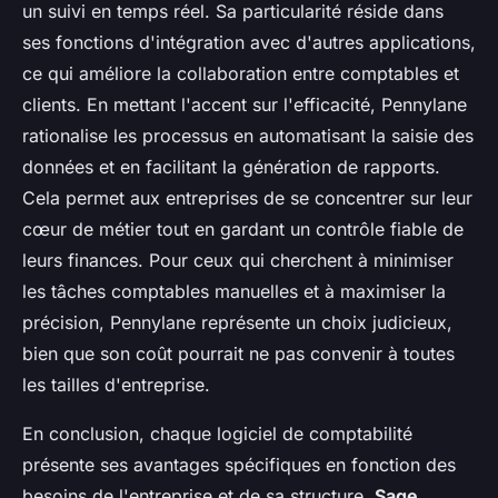
un suivi en temps réel. Sa particularité réside dans
ses fonctions d'intégration avec d'autres applications,
ce qui améliore la collaboration entre comptables et
clients. En mettant l'accent sur l'efficacité, Pennylane
rationalise les processus en automatisant la saisie des
données et en facilitant la génération de rapports.
Cela permet aux entreprises de se concentrer sur leur
cœur de métier tout en gardant un contrôle fiable de
leurs finances. Pour ceux qui cherchent à minimiser
les tâches comptables manuelles et à maximiser la
précision, Pennylane représente un choix judicieux,
bien que son coût pourrait ne pas convenir à toutes
les tailles d'entreprise.
En conclusion, chaque logiciel de comptabilité
présente ses avantages spécifiques en fonction des
besoins de l'entreprise et de sa structure.
Sage
,