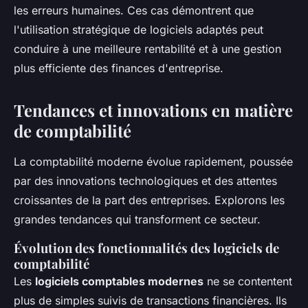
les erreurs humaines. Ces cas démontrent que
l'utilisation stratégique de logiciels adaptés peut
conduire à une meilleure rentabilité et à une gestion
plus efficiente des finances d'entreprise.
Tendances et innovations en matière
de comptabilité
La comptabilité moderne évolue rapidement, poussée
par des innovations technologiques et des attentes
croissantes de la part des entreprises. Explorons les
grandes tendances qui transforment ce secteur.
Évolution des fonctionnalités des logiciels de
comptabilité
Les
logiciels comptables modernes
ne se contentent
plus de simples suivis de transactions financières. Ils