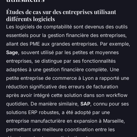
Études de cas sur des entreprises utilisant
différents logiciels
Les
logiciels de comptabilité
sont devenus des outils
essentiels pour la gestion financière des entreprises,
allant des PME aux grandes entreprises. Par exemple,
Sage
, souvent utilisé par les petites et moyennes
entreprises, se distingue par ses fonctionnalités
adaptées à une gestion financière complète. Une
petite entreprise de commerce à Lyon a rapporté une
réduction significative des erreurs de facturation
après avoir intégré cette solution dans son workflow
quotidien. De manière similaire,
SAP
, connu pour ses
solutions ERP robustes, a été adopté par une
entreprise manufacturière en expansion à Marseille,
permettant une meilleure coordination entre les