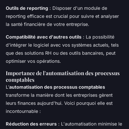
Outils de reporting
: Disposer d'un module de
reporting efficace est crucial pour suivre et analyser
la santé financière de votre entreprise.
Compatibilité avec d'autres outils
: La possibilité
d'intégrer le logiciel avec vos systèmes actuels, tels
que des solutions RH ou des outils bancaires, peut
optimiser vos opérations.
Importance de l'automatisation des processus
comptables
L’
automatisation des processus comptables
transforme la manière dont les entreprises gèrent
leurs finances aujourd'hui. Voici pourquoi elle est
incontournable :
Réduction des erreurs
: L'automatisation minimise le