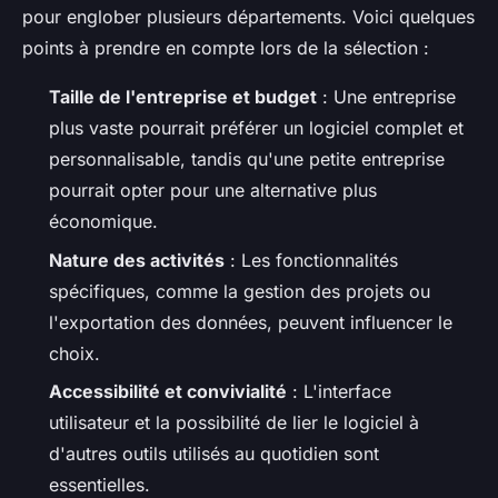
pour englober plusieurs départements. Voici quelques
points à prendre en compte lors de la sélection :
Taille de l'entreprise et budget
: Une entreprise
plus vaste pourrait préférer un logiciel complet et
personnalisable, tandis qu'une petite entreprise
pourrait opter pour une alternative plus
économique.
Nature des activités
: Les fonctionnalités
spécifiques, comme la gestion des projets ou
l'exportation des données, peuvent influencer le
choix.
Accessibilité et convivialité
: L'interface
utilisateur et la possibilité de lier le logiciel à
d'autres outils utilisés au quotidien sont
essentielles.