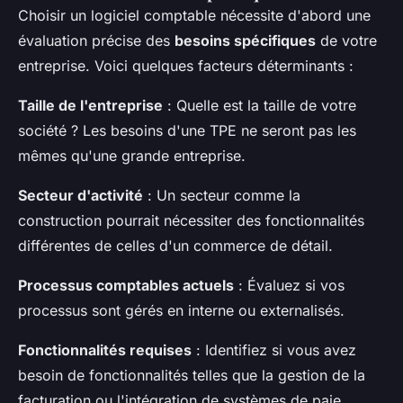
Choisir un logiciel comptable nécessite d'abord une
évaluation précise des
besoins spécifiques
de votre
entreprise. Voici quelques facteurs déterminants :
Taille de l'entreprise
: Quelle est la taille de votre
société ? Les besoins d'une TPE ne seront pas les
mêmes qu'une grande entreprise.
Secteur d'activité
: Un secteur comme la
construction pourrait nécessiter des fonctionnalités
différentes de celles d'un commerce de détail.
Processus comptables actuels
: Évaluez si vos
processus sont gérés en interne ou externalisés.
Fonctionnalités requises
: Identifiez si vous avez
besoin de fonctionnalités telles que la gestion de la
facturation ou l'intégration de systèmes de paie.