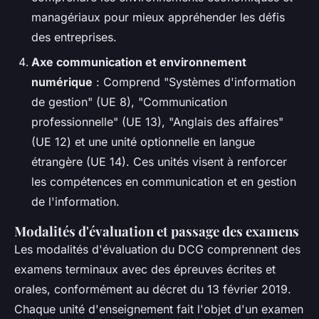
managériaux pour mieux appréhender les défis
des entreprises.
Axe communication et environnement
numérique
: Comprend "Systèmes d'information
de gestion" (UE 8), "Communication
professionnelle" (UE 13), "Anglais des affaires"
(UE 12) et une unité optionnelle en langue
étrangère (UE 14). Ces unités visent à renforcer
les compétences en communication et en gestion
de l'information.
Modalités d'évaluation et passage des examens
Les modalités d'évaluation du DCG comprennent des
examens terminaux avec des épreuves écrites et
orales, conformément au décret du 13 février 2019.
Chaque unité d'enseignement fait l'objet d'un examen