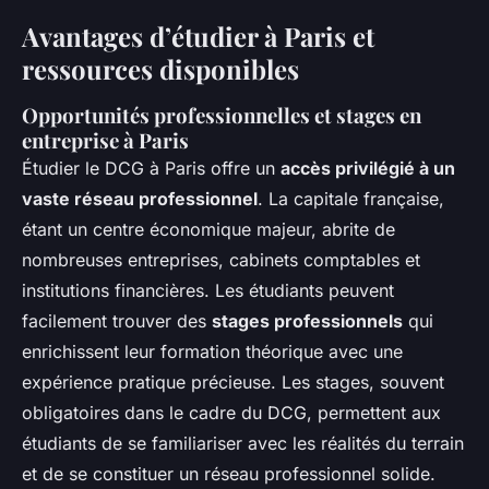
Avantages d’étudier à Paris et
ressources disponibles
Opportunités professionnelles et stages en
entreprise à Paris
Étudier le DCG à Paris offre un
accès privilégié à un
vaste réseau professionnel
. La capitale française,
étant un centre économique majeur, abrite de
nombreuses entreprises, cabinets comptables et
institutions financières. Les étudiants peuvent
facilement trouver des
stages professionnels
qui
enrichissent leur formation théorique avec une
expérience pratique précieuse. Les stages, souvent
obligatoires dans le cadre du DCG, permettent aux
étudiants de se familiariser avec les réalités du terrain
et de se constituer un réseau professionnel solide.