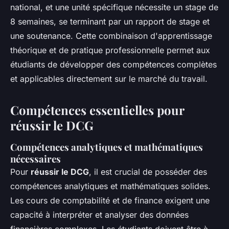
national, et une unité spécifique nécessite un stage de
8 semaines, se terminant par un rapport de stage et
une soutenance. Cette combinaison d'apprentissage
théorique et de pratique professionnelle permet aux
étudiants de développer des compétences complètes
et applicables directement sur le marché du travail.
Compétences essentielles pour
réussir le DCG
Compétences analytiques et mathématiques
nécessaires
Pour
réussir le DCG
, il est crucial de posséder des
compétences analytiques et mathématiques solides.
Les cours de comptabilité et de finance exigent une
capacité à interpréter et analyser des données
financières complexes. Les étudiants doivent être à