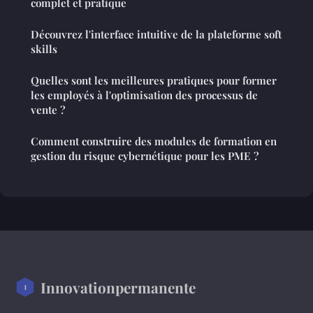
complet et pratique
Découvrez l'interface intuitive de la plateforme soft
skills
Quelles sont les meilleures pratiques pour former
les employés à l'optimisation des processus de
vente ?
Comment construire des modules de formation en
gestion du risque cybernétique pour les PME ?
Innovationpermanente