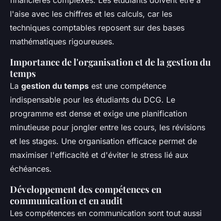
l'aise avec les chiffres et les calculs, car les
techniques comptables reposent sur des bases
mathématiques rigoureuses.
Importance de l'organisation et de la gestion du
temps
La
gestion du temps
est une compétence
indispensable pour les étudiants du DCG. Le
programme est dense et exige une planification
minutieuse pour jongler entre les cours, les révisions
et les stages. Une organisation efficace permet de
maximiser l'efficacité et d'éviter le stress lié aux
échéances.
Développement des compétences en
communication et en audit
Les compétences en communication sont tout aussi