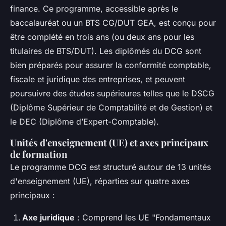
finance. Ce programme, accessible après le
baccalauréat ou un BTS CG/DUT GEA, est conçu pour
être complété en trois ans (ou deux ans pour les
titulaires de BTS/DUT). Les diplômés du DCG sont
bien préparés pour assurer la conformité comptable,
fiscale et juridique des entreprises, et peuvent
poursuivre des études supérieures telles que le DSCG
(Diplôme Supérieur de Comptabilité et de Gestion) et
le DEC (Diplôme d’Expert-Comptable).
Unités d'enseignement (UE) et axes principaux
de formation
Le programme DCG est structuré autour de 13 unités
d'enseignement (UE), réparties sur quatre axes
principaux :
Axe juridique
: Comprend les UE "Fondamentaux