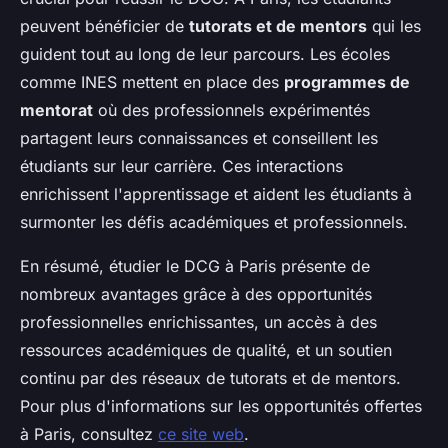
peuvent bénéficier de
tutorats et de mentors
qui les
guident tout au long de leur parcours. Les écoles
comme INES mettent en place des
programmes de
mentorat
où des professionnels expérimentés
partagent leurs connaissances et conseillent les
étudiants sur leur carrière. Ces interactions
enrichissent l'apprentissage et aident les étudiants à
surmonter les défis académiques et professionnels.
En résumé, étudier le DCG à Paris présente de
nombreux avantages grâce à des opportunités
professionnelles enrichissantes, un accès à des
ressources académiques de qualité, et un soutien
continu par des réseaux de tutorats et de mentors.
Pour plus d'informations sur les opportunités offertes
à Paris, consultez
ce site web
.