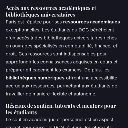
Accès aux ressources académiques et
bibliothèques universitaires
Paris est réputée pour ses
ressources académiques
exceptionnelles. Les étudiants du DCG bénéficient
d'un accès à des bibliothèques universitaires riches
en ouvrages spécialisés en comptabilité, finance, et
droit. Ces ressources sont indispensables pour
approfondir les connaissances acquises en cours et
préparer efficacement les examens. De plus, les
bibliothèques numériques
offrent une accessibilité
accrue aux ressources, permettant aux étudiants de
travailler de manière flexible et autonome.
Réseaux de soutien, tutorats et mentors pour
les étudiants
Le soutien académique et personnel est un aspect
crucial pour réussir le DCG. À Paris, les étudiants