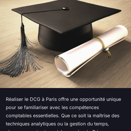
Réaliser le DCG à Paris offre une opportunité unique
pour se familiariser avec les compétences
comptables essentielles. Que ce soit la maîtrise des
techniques analytiques ou la gestion du temps,