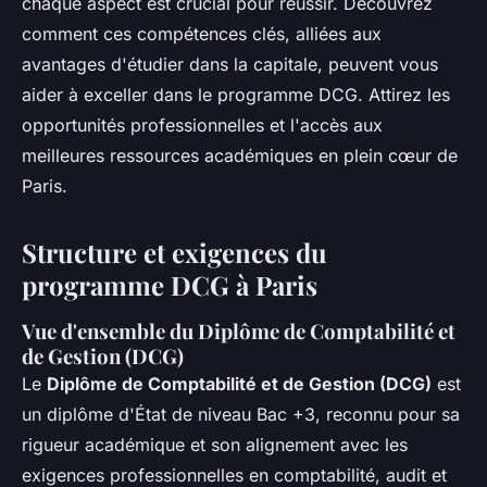
chaque aspect est crucial pour réussir. Découvrez
comment ces compétences clés, alliées aux
avantages d'étudier dans la capitale, peuvent vous
aider à exceller dans le programme DCG. Attirez les
opportunités professionnelles et l'accès aux
meilleures ressources académiques en plein cœur de
Paris.
Structure et exigences du
programme DCG à Paris
Vue d'ensemble du Diplôme de Comptabilité et
de Gestion (DCG)
Le
Diplôme de Comptabilité et de Gestion (DCG)
est
un diplôme d'État de niveau Bac +3, reconnu pour sa
rigueur académique et son alignement avec les
exigences professionnelles en comptabilité, audit et