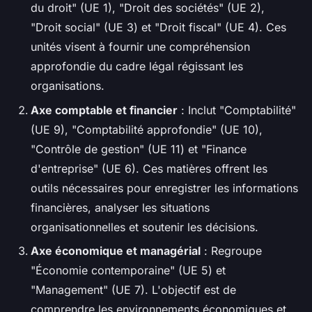
du droit" (UE 1), "Droit des sociétés" (UE 2),
"Droit social" (UE 3) et "Droit fiscal" (UE 4). Ces
unités visent à fournir une compréhension
approfondie du cadre légal régissant les
organisations.
Axe comptable et financier
: Inclut "Comptabilité"
(UE 9), "Comptabilité approfondie" (UE 10),
"Contrôle de gestion" (UE 11) et "Finance
d'entreprise" (UE 6). Ces matières offrent les
outils nécessaires pour enregistrer les informations
financières, analyser les situations
organisationnelles et soutenir les décisions.
Axe économique et managérial
: Regroupe
"Économie contemporaine" (UE 5) et
"Management" (UE 7). L'objectif est de
comprendre les environnements économiques et