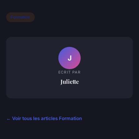
Formation
J
ECRIT PAR
Juliette
← Voir tous les articles Formation