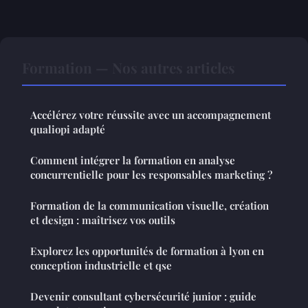
Formation — Nos autres articles
Accélérez votre réussite avec un accompagnement
qualiopi adapté
Comment intégrer la formation en analyse
concurrentielle pour les responsables marketing ?
Formation de la communication visuelle, création
et design : maîtrisez vos outils
Explorez les opportunités de formation à lyon en
conception industrielle et qse
Devenir consultant cybersécurité junior : guide