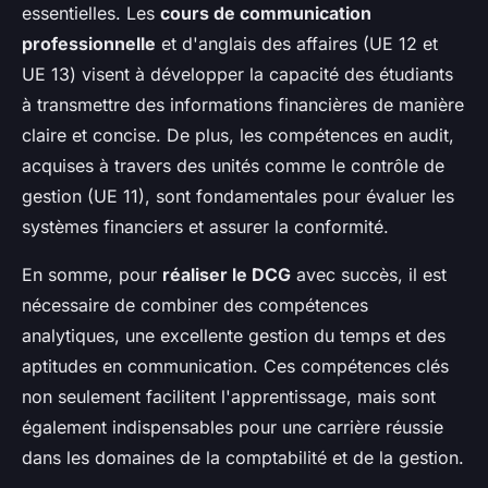
essentielles. Les
cours de communication
professionnelle
et d'anglais des affaires (UE 12 et
UE 13) visent à développer la capacité des étudiants
à transmettre des informations financières de manière
claire et concise. De plus, les compétences en audit,
acquises à travers des unités comme le contrôle de
gestion (UE 11), sont fondamentales pour évaluer les
systèmes financiers et assurer la conformité.
En somme, pour
réaliser le DCG
avec succès, il est
nécessaire de combiner des compétences
analytiques, une excellente gestion du temps et des
aptitudes en communication. Ces compétences clés
non seulement facilitent l'apprentissage, mais sont
également indispensables pour une carrière réussie
dans les domaines de la comptabilité et de la gestion.