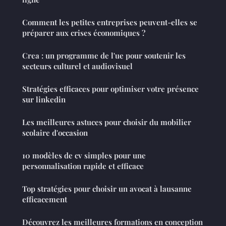
Comment les petites entreprises peuvent-elles se
préparer aux crises économiques ?
Crea : un programme de l'ue pour soutenir les
secteurs culturel et audiovisuel
Stratégies efficaces pour optimiser votre présence
sur linkedin
Les meilleures astuces pour choisir du mobilier
scolaire d'occasion
10 modèles de cv simples pour une
personnalisation rapide et efficace
Top stratégies pour choisir un avocat à lausanne
efficacement
Découvrez les meilleures formations en conception