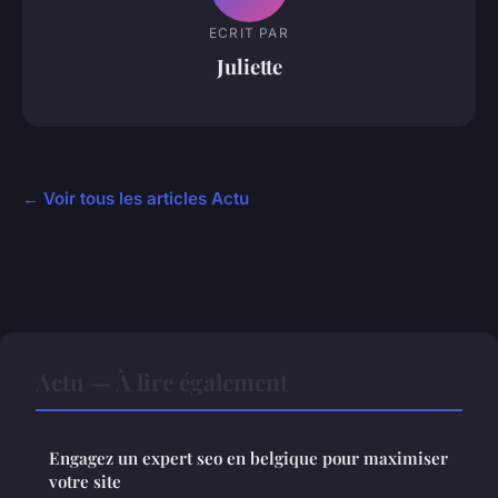
ECRIT PAR
Juliette
← Voir tous les articles Actu
Actu — À lire également
Engagez un expert seo en belgique pour maximiser
votre site