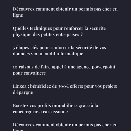
Découvrez comment obtenir un permis pas cher en
ligne
Quelles techniques pour renforcer la sécurité
physique des petites entreprises ?
5 étapes clés pour renforcer la sécurité de vos
données via un audit informatique
10 raisons de faire appel à une agence powerpoint
pour convaincre
Linxea : bénéficiez de 300€ offerts pour vos projets
d'épargne
Boostez vos profits immobiliers grâce à la
conciergerie à carcassonne
Découvrez comment obtenir un permis pas cher en
ligne