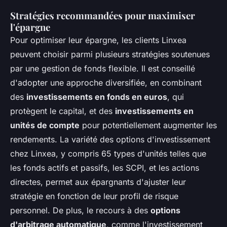
Stratégies recommandées pour maximiser
l'épargne
Pour optimiser leur épargne, les clients Linxea
peuvent choisir parmi plusieurs stratégies soutenues
par une gestion de fonds flexible. Il est conseillé
d'adopter une approche diversifiée, en combinant
des
investissements en fonds en euros
, qui
protègent le capital, et des
investissements en
unités de compte
pour potentiellement augmenter les
rendements. La variété des options d'investissement
chez Linxea, y compris 65 types d'unités telles que
les fonds actifs et passifs, les SCPI, et les actions
directes, permet aux épargnants d'ajuster leur
stratégie en fonction de leur profil de risque
personnel. De plus, le recours à des
options
d'arbitrage automatique
, comme l'investissement