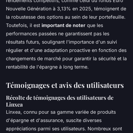
rendements compétitifs, comme celui du fonds Euro
Nouvelle Génération à 3,13% en 2025, témoignent de
la robustesse des options au sein de leur portefeuille.
Toutefois, il est
important de noter
que les
performances passées ne garantissent pas les
résultats futurs, soulignant l'importance d'un suivi
régulier et d'une adaptation proactive en fonction des
changements de marché pour garantir la sécurité et la
rentabilité de l'épargne à long terme.
Témoignages et avis des utilisateurs
Récolte de témoignages des utilisateurs de
Linxea
Linxea, connu pour sa gamme variée de produits
d'épargne et d'assurance, suscite diverses
appréciations parmi ses utilisateurs. Nombreux sont