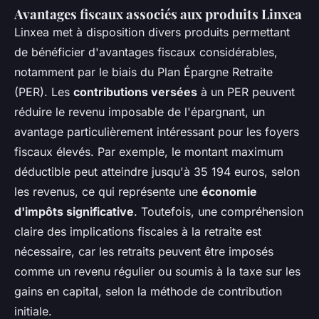
Avantages fiscaux associés aux produits Linxea
Linxea met à disposition divers produits permettant
de bénéficier d'avantages fiscaux considérables,
notamment par le biais du Plan Épargne Retraite
(PER). Les
contributions versées
à un PER peuvent
réduire le revenu imposable de l'épargnant, un
avantage particulièrement intéressant pour les foyers
fiscaux élevés. Par exemple, le montant maximum
déductible peut atteindre jusqu'à 35 194 euros, selon
les revenus, ce qui représente une
économie
d'impôts significative
. Toutefois, une compréhension
claire des implications fiscales à la retraite est
nécessaire, car les retraits peuvent être imposés
comme un revenu régulier ou soumis à la taxe sur les
gains en capital, selon la méthode de contribution
initiale.