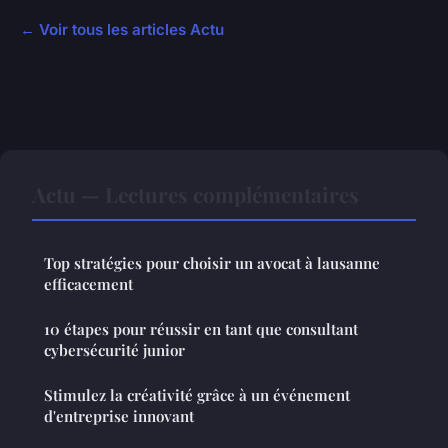
← Voir tous les articles Actu
Actu — Lectures complémentaires
Top stratégies pour choisir un avocat à lausanne
efficacement
10 étapes pour réussir en tant que consultant
cybersécurité junior
Stimulez la créativité grâce à un événement
d'entreprise innovant