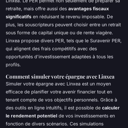
Linxea. Le PER permet non seulement de préparer sa
retraite, mais offre aussi des
avantages fiscaux
significatifs
en réduisant le revenu imposable. De
plus, les souscripteurs peuvent choisir entre un retrait
sous forme de capital unique ou de rente viagère.
Linxea propose divers PER, tels que le
Suravenir PER
,
qui alignent des frais compétitifs avec des
opportunités d'investissement adaptées à tous les
profils.
Comment simuler votre épargne avec Linxea
Simuler votre épargne avec Linxea est un moyen
efficace de planifier votre avenir financier tout en
tenant compte de vos objectifs personnels. Grâce à
des outils en ligne intuitifs, il est possible de
calculer
le rendement potentiel
de vos investissements en
fonction de divers scénarios. Ces simulations