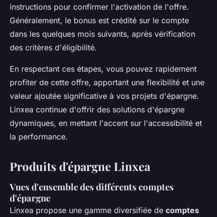
instructions pour confirmer l'activation de l'offre.
Généralement, le bonus est crédité sur le compte
dans les quelques mois suivants, après vérification
des critères d'éligibilité.
En respectant ces étapes, vous pouvez rapidement
profiter de cette offre, apportant une flexibilité et une
valeur ajoutée significative à vos projets d'épargne.
Linxea continue d'offrir des solutions d'épargne
dynamiques, en mettant l'accent sur l'accessibilité et
la performance.
Produits d'épargne Linxea
Vues d'ensemble des différents comptes
d'épargne
Linxea propose une gamme diversifiée de
comptes