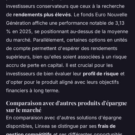
investisseurs conservateurs que ceux à la recherche
de
rendements plus élevés
. Le fonds Euro Nouvelle
Génération affiche une performance notable de 3,13
% en 2025, se positionnant au-dessus de la moyenne
du marché. Parallèlement, certaines options en unités
de compte permettent d'espérer des rendements
supérieurs, bien qu'elles soient associées à un risque
accru de perte en capital. Il est crucial pour les
investisseurs de bien évaluer leur
profil de risque
et
d'opter pour le produit aligné avec leurs objectifs
financiers à long terme.
Comparaison avec d'autres produits d'épargne
sur le marché
En comparaison avec d'autres solutions d'épargne
disponibles, Linxea se distingue par ses
frais de
gestion compétitifs
et ses différentes opportunités