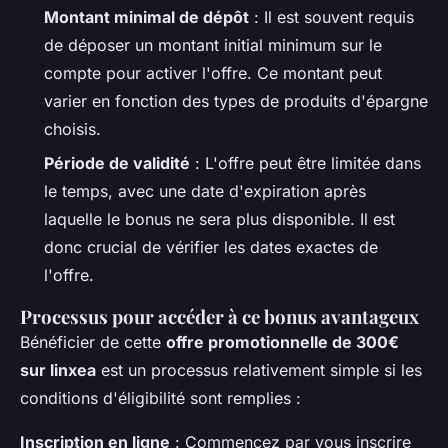
Montant minimal de dépôt
: Il est souvent requis
de déposer un montant initial minimum sur le
compte pour activer l'offre. Ce montant peut
varier en fonction des types de produits d'épargne
choisis.
Période de validité
: L'offre peut être limitée dans
le temps, avec une date d'expiration après
laquelle le bonus ne sera plus disponible. Il est
donc crucial de vérifier les dates exactes de
l'offre.
Processus pour accéder à ce bonus avantageux
Bénéficier de cette
offre promotionnelle de 300€
sur linxea
est un processus relativement simple si les
conditions d'éligibilité sont remplies :
Inscription en ligne
: Commencez par vous inscrire