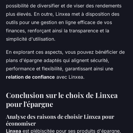
possibilité de diversifier et de viser des rendements
plus élevés. En outre, Linxea met à disposition des
outils pour une gestion en ligne efficace de vos
finances, renforçant ainsi la transparence et la
simplicité d'utilisation.
En explorant ces aspects, vous pouvez bénéficier de
plans d'épargne adaptés qui alignent sécurité,
performance et flexibilité, garantissant ainsi une
relation de confiance
avec Linxea.
Conclusion sur le choix de Linxea
pour l'épargne
Analyse des raisons de choisir Linxea pour
économiser
Linxea
est plébiscitée pour ses produits d'épargne,