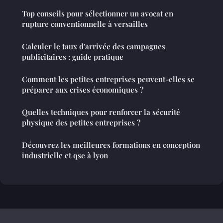
Top conseils pour sélectionner un avocat en
rupture conventionnelle à versailles
Calculer le taux d'arrivée des campagnes
publicitaires : guide pratique
Comment les petites entreprises peuvent-elles se
préparer aux crises économiques ?
Quelles techniques pour renforcer la sécurité
physique des petites entreprises ?
Découvrez les meilleures formations en conception
industrielle et qse à lyon