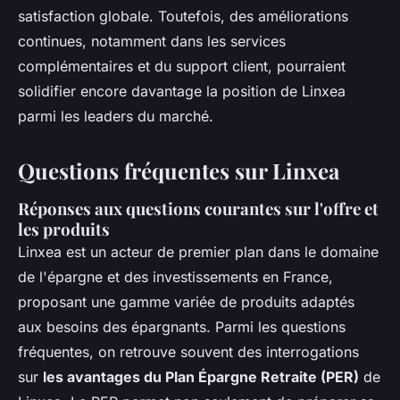
satisfaction globale. Toutefois, des améliorations
continues, notamment dans les services
complémentaires et du support client, pourraient
solidifier encore davantage la position de Linxea
parmi les leaders du marché.
Questions fréquentes sur Linxea
Réponses aux questions courantes sur l'offre et
les produits
Linxea est un acteur de premier plan dans le domaine
de l'épargne et des investissements en France,
proposant une gamme variée de produits adaptés
aux besoins des épargnants. Parmi les questions
fréquentes, on retrouve souvent des interrogations
sur
les avantages du Plan Épargne Retraite (PER)
de