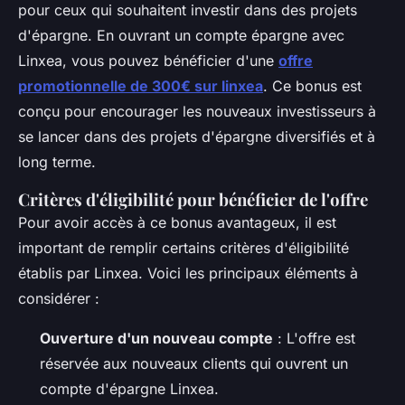
pour ceux qui souhaitent investir dans des projets
d'épargne. En ouvrant un compte épargne avec
Linxea, vous pouvez bénéficier d'une
offre
promotionnelle de 300€ sur linxea
. Ce bonus est
conçu pour encourager les nouveaux investisseurs à
se lancer dans des projets d'épargne diversifiés et à
long terme.
Critères d'éligibilité pour bénéficier de l'offre
Pour avoir accès à ce bonus avantageux, il est
important de remplir certains critères d'éligibilité
établis par Linxea. Voici les principaux éléments à
considérer :
Ouverture d'un nouveau compte
: L'offre est
réservée aux nouveaux clients qui ouvrent un
compte d'épargne Linxea.