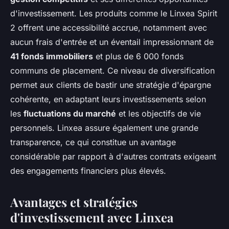
d'investissement. Les produits comme le Linxea Spirit
2 offrent une accessibilité accrue, notamment avec
aucun frais d'entrée et un éventail impressionnant de
41 fonds immobiliers
et plus de 6 000 fonds
communs de placement. Ce niveau de diversification
permet aux clients de bastir une stratégie d'épargne
cohérente, en adaptant leurs investissements selon
les
fluctuations du marché
et les objectifs de vie
personnels. Linxea assure également une grande
transparence, ce qui constitue un avantage
considérable par rapport à d'autres contrats exigeant
des engagements financiers plus élevés.
Avantages et stratégies
d'investissement avec Linxea