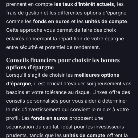
prennent en compte
les taux d'intérêt actuels
, les
frais de gestion et les différentes options d'épargne
comme les
fonds en euros
et les
unités de compte
.
Cette approche vous permet de faire des choix
éclairés concernant la répartition de votre épargne
entre sécurité et potentiel de rendement.
Conseils financiers pour choisir les bonnes
options d'épargne
Lorsqu'il s'agit de choisir les
meilleures options
d'épargne
, il est crucial d'évaluer soigneusement vos
besoins et votre tolérance au risque. Linxea offre des
conseils personnalisés pour vous aider à déterminer
le mix d'investissement qui convient le mieux à votre
profil. Les
fonds en euros
proposent une
sécurisation du capital, idéal pour les investisseurs
prudents, tandis que les
unités de compte
offrent la