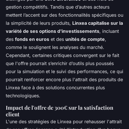
gestion compétitifs. Tandis que d’autres acteurs
mettent l’accent sur des fonctionnalités spécifiques ou
la simplicité de leurs produits,
Linxea capitalise sur la
variété de ses options d'investissements
, incluant
des
fonds en euros
et des
unités de compte
,
comme le soulignent les analyses du marché.
Cependant, certaines critiques convergent sur le fait
que l'offre pourrait s’enrichir d’outils plus poussés
pour la simulation et le suivi des performances, ce qui
pourrait renforcer encore plus l'attrait des produits de
Linxea face à des solutions concurrentes plus
technologiques.
Impact de l'offre de 300€ sur la satisfaction
client
L'une des stratégies de Linxea pour rehausser l'attrait