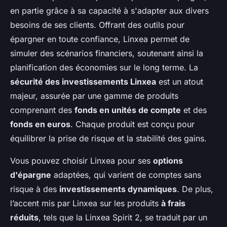
en partie grâce à sa capacité à s'adapter aux divers
besoins de ses clients. Offrant des outils pour
épargner en toute confiance, Linxea permet de
simuler des scénarios financiers, soutenant ainsi la
planification des économies sur le long terme. La
sécurité des investissements Linxea
est un atout
majeur, assurée par une gamme de produits
comprenant des
fonds en unités de compte
et des
fonds en euros
. Chaque produit est conçu pour
équilibrer la prise de risque et la stabilité des gains.
Vous pouvez choisir Linxea pour ses
options
d'épargne
adaptées, qui varient de comptes sans
risque à des
investissements dynamiques
. De plus,
l’accent mis par Linxea sur les produits
à frais
réduits
, tels que la Linxea Spirit 2, se traduit par un