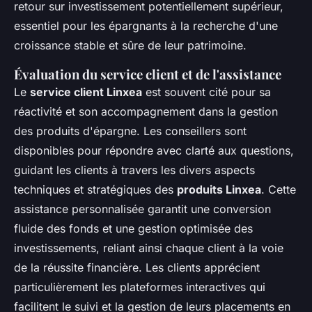
retour sur investissement potentiellement supérieur,
essentiel pour les épargnants à la recherche d'une
croissance stable et sûre de leur patrimoine.
Évaluation du service client et de l'assistance
Le
service client Linxea
est souvent cité pour sa
réactivité et son accompagnement dans la gestion
des produits d'épargne. Les conseillers sont
disponibles pour répondre avec clarté aux questions,
guidant les clients à travers les divers aspects
techniques et stratégiques des
produits Linxea
. Cette
assistance personnalisée garantit une conversion
fluide des fonds et une gestion optimisée des
investissements, reliant ainsi chaque client à la voie
de la réussite financière. Les clients apprécient
particulièrement les plateformes interactives qui
facilitent le suivi et la gestion de leurs placements en