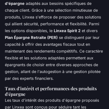
d'épargne
adaptés aux besoins spécifiques de
chaque client. Grâce à une sélection minutieuse de
produits, Linxea s'efforce de proposer des solutions
qui allient sécurité, performance et flexibilité. Parmi
les options disponibles, le
Linxea Spirit 2
et divers
Plan Épargne Retraite (PER)
se distinguent par leur
capacité à offrir des avantages fiscaux tout en
maintenant des rendements compétitifs. Ce caractère
flexible et les solutions adaptées permettent aux
épargnants de choisir entre diverses approches de
gestion, allant de l'autogestion à une gestion pilotée
par des experts financiers.
Taux d'intérêt et performances des produits
d'épargne
Les taux d'intérêt des produits d'épargne proposés
par Linxea sont conçus pour séduire tant les