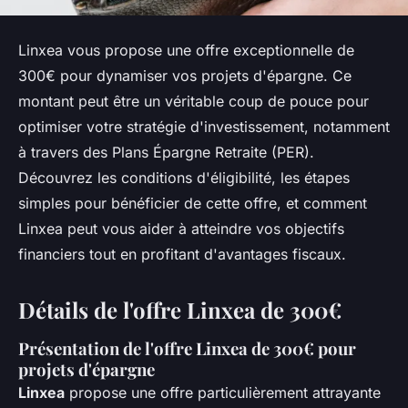
Linxea vous propose une offre exceptionnelle de
300€ pour dynamiser vos projets d'épargne. Ce
montant peut être un véritable coup de pouce pour
optimiser votre stratégie d'investissement, notamment
à travers des Plans Épargne Retraite (PER).
Découvrez les conditions d'éligibilité, les étapes
simples pour bénéficier de cette offre, et comment
Linxea peut vous aider à atteindre vos objectifs
financiers tout en profitant d'avantages fiscaux.
Détails de l'offre Linxea de 300€
Présentation de l'offre Linxea de 300€ pour
projets d'épargne
Linxea
propose une offre particulièrement attrayante