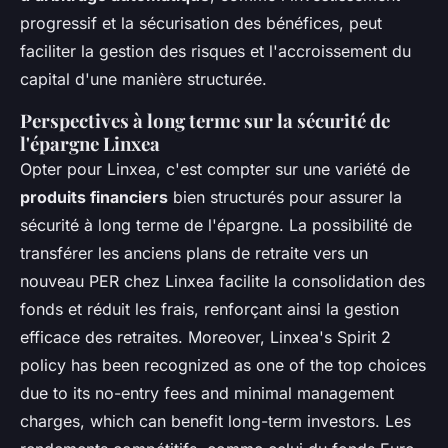
progressif et la sécurisation des bénéfices, peut
faciliter la gestion des risques et l'accroissement du
capital d'une manière structurée.
Perspectives à long terme sur la sécurité de
l'épargne Linxea
Opter pour Linxea, c'est compter sur une variété de
produits financiers
bien structurés pour assurer la
sécurité à long terme de l'épargne. La possibilité de
transférer les anciens plans de retraite vers un
nouveau PER chez Linxea facilite la consolidation des
fonds et réduit les frais, renforçant ainsi la gestion
efficace des retraites. Moreover, Linxea's Spirit 2
policy has been recognized as one of the top choices
due to its no-entry fees and minimal management
charges, which can benefit long-term investors. Les