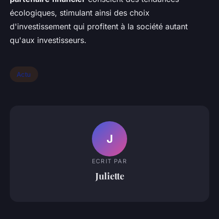
écologiques, stimulant ainsi des choix
d'investissement qui profitent à la société autant
qu'aux investisseurs.
Actu
J
ECRIT PAR
Juliette