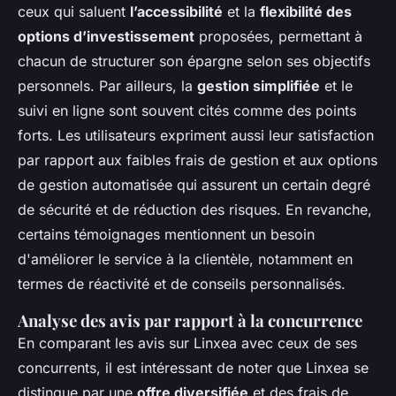
ceux qui saluent
l’accessibilité
et la
flexibilité des
options d’investissement
proposées, permettant à
chacun de structurer son épargne selon ses objectifs
personnels. Par ailleurs, la
gestion simplifiée
et le
suivi en ligne sont souvent cités comme des points
forts. Les utilisateurs expriment aussi leur satisfaction
par rapport aux faibles frais de gestion et aux options
de gestion automatisée qui assurent un certain degré
de sécurité et de réduction des risques. En revanche,
certains témoignages mentionnent un besoin
d'améliorer le service à la clientèle, notamment en
termes de réactivité et de conseils personnalisés.
Analyse des avis par rapport à la concurrence
En comparant les avis sur Linxea avec ceux de ses
concurrents, il est intéressant de noter que Linxea se
distingue par une
offre diversifiée
et des frais de