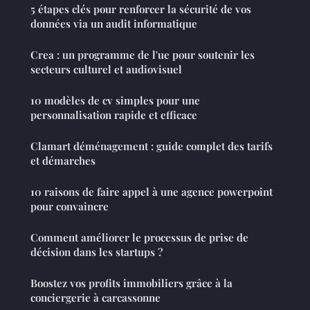
5 étapes clés pour renforcer la sécurité de vos
données via un audit informatique
Crea : un programme de l'ue pour soutenir les
secteurs culturel et audiovisuel
10 modèles de cv simples pour une
personnalisation rapide et efficace
Clamart déménagement : guide complet des tarifs
et démarches
10 raisons de faire appel à une agence powerpoint
pour convaincre
Comment améliorer le processus de prise de
décision dans les startups ?
Boostez vos profits immobiliers grâce à la
conciergerie à carcassonne