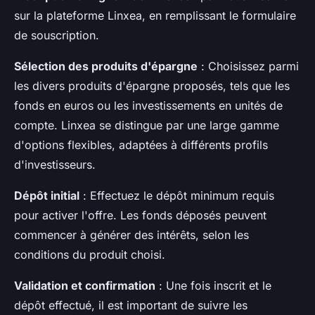
sur la plateforme Linxea, en remplissant le formulaire
de souscription.
Sélection des produits d'épargne
: Choisissez parmi
les divers produits d'épargne proposés, tels que les
fonds en euros ou les investissements en unités de
compte. Linxea se distingue par une large gamme
d'options flexibles, adaptées à différents profils
d'investisseurs.
Dépôt initial
: Effectuez le dépôt minimum requis
pour activer l'offre. Les fonds déposés peuvent
commencer à générer des intérêts, selon les
conditions du produit choisi.
Validation et confirmation
: Une fois inscrit et le
dépôt effectué, il est important de suivre les