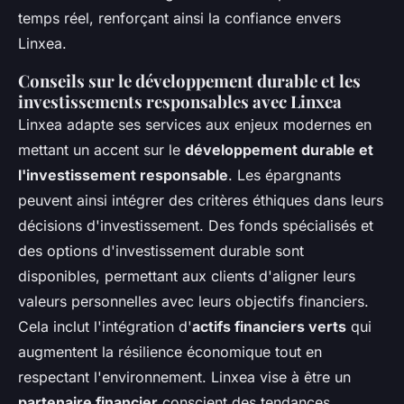
temps réel, renforçant ainsi la confiance envers
Linxea.
Conseils sur le développement durable et les
investissements responsables avec Linxea
Linxea adapte ses services aux enjeux modernes en
mettant un accent sur le
développement durable et
l'investissement responsable
. Les épargnants
peuvent ainsi intégrer des critères éthiques dans leurs
décisions d'investissement. Des fonds spécialisés et
des options d'investissement durable sont
disponibles, permettant aux clients d'aligner leurs
valeurs personnelles avec leurs objectifs financiers.
Cela inclut l'intégration d'
actifs financiers verts
qui
augmentent la résilience économique tout en
respectant l'environnement. Linxea vise à être un
partenaire financier
conscient des tendances