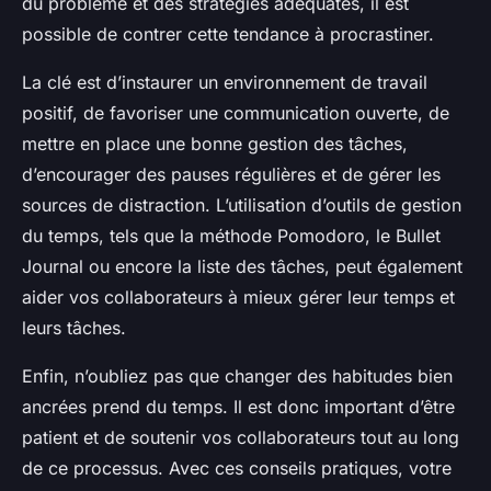
du problème et des stratégies adéquates, il est
possible de contrer cette tendance à procrastiner.
La clé est d’instaurer un environnement de travail
positif, de favoriser une communication ouverte, de
mettre en place une bonne gestion des tâches,
d’encourager des pauses régulières et de gérer les
sources de distraction. L’utilisation d’outils de gestion
du temps, tels que la méthode Pomodoro, le Bullet
Journal ou encore la liste des tâches, peut également
aider vos collaborateurs à mieux gérer leur temps et
leurs tâches.
Enfin, n’oubliez pas que changer des habitudes bien
ancrées prend du temps. Il est donc important d’être
patient et de soutenir vos collaborateurs tout au long
de ce processus. Avec ces conseils pratiques, votre