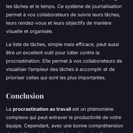
les tâches et le temps. Ce système de journalisation
permet à vos collaborateurs de suivre leurs tâches,
leurs rendez-vous et leurs objectifs de manière
visuelle et organisée.
La liste de tâches, simple mais efficace, peut aussi
être un excellent outil pour lutter contre la
procrastination. Elle permet à vos collaborateurs de
visualiser l’ampleur des tâches à accomplir et de
prioriser celles qui sont les plus importantes.
Conclusion
La
procrastination au travail
est un phénomène
complexe qui peut entraver la productivité de votre
équipe. Cependant, avec une bonne compréhension