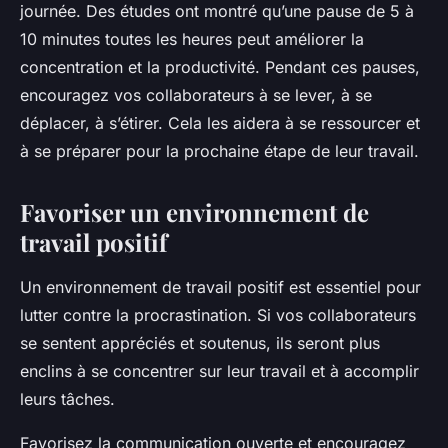
journée. Des études ont montré qu’une pause de 5 à
10 minutes toutes les heures peut améliorer la
concentration et la productivité. Pendant ces pauses,
encouragez vos collaborateurs à se lever, à se
déplacer, à s’étirer. Cela les aidera à se ressourcer et
à se préparer pour la prochaine étape de leur travail.
Favoriser un environnement de
travail positif
Un environnement de travail positif est essentiel pour
lutter contre la procrastination. Si vos collaborateurs
se sentent appréciés et soutenus, ils seront plus
enclins à se concentrer sur leur travail et à accomplir
leurs tâches.
Favorisez la communication ouverte et encouragez