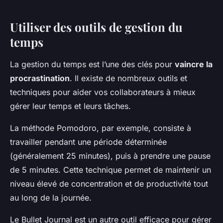
Utiliser des outils de gestion du
temps
La gestion du temps est l’une des clés pour
vaincre la
procrastination
. Il existe de nombreux outils et
techniques pour aider vos collaborateurs à mieux
gérer leur temps et leurs tâches.
La méthode Pomodoro, par exemple, consiste à
travailler pendant une période déterminée
(généralement 25 minutes), puis à prendre une pause
de 5 minutes. Cette technique permet de maintenir un
niveau élevé de concentration et de productivité tout
au long de la journée.
Le Bullet Journal est un autre outil efficace pour gérer