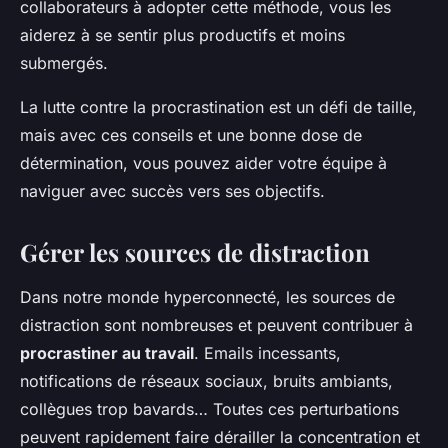
collaborateurs à adopter cette méthode, vous les
aiderez à se sentir plus productifs et moins
submergés.
La lutte contre la procrastination est un défi de taille,
mais avec ces conseils et une bonne dose de
détermination, vous pouvez aider votre équipe à
naviguer avec succès vers ses objectifs.
Gérer les sources de distraction
Dans notre monde hyperconnecté, les sources de
distraction sont nombreuses et peuvent contribuer à
procrastiner au travail
. Emails incessants,
notifications de réseaux sociaux, bruits ambiants,
collègues trop bavards… Toutes ces perturbations
peuvent rapidement faire dérailler la concentration et