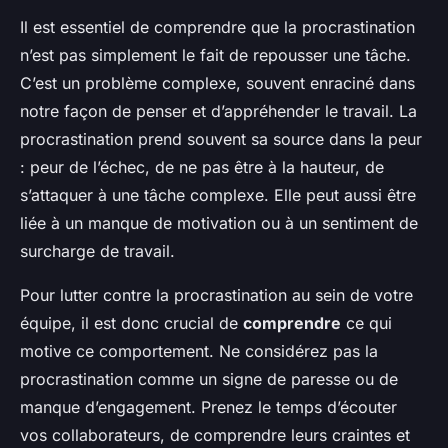
Il est essentiel de comprendre que la procrastination
n’est pas simplement le fait de repousser une tâche.
C’est un problème complexe, souvent enraciné dans
notre façon de penser et d’appréhender le travail. La
procrastination prend souvent sa source dans la peur
: peur de l’échec, de ne pas être à la hauteur, de
s’attaquer à une tâche complexe. Elle peut aussi être
liée à un manque de motivation ou à un sentiment de
surcharge de travail.
Pour lutter contre la procrastination au sein de votre
équipe, il est donc crucial de
comprendre
ce qui
motive ce comportement. Ne considérez pas la
procrastination comme un signe de paresse ou de
manque d’engagement. Prenez le temps d’écouter
vos collaborateurs, de comprendre leurs craintes et