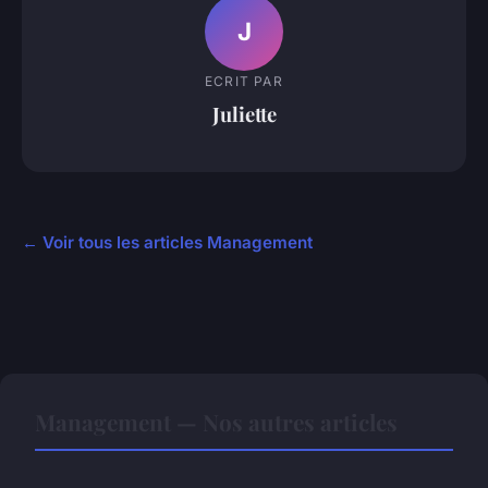
J
ECRIT PAR
Juliette
← Voir tous les articles Management
Management — Nos autres articles