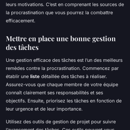
leurs motivations. C’est en comprenant les sources de
la procrastination que vous pourrez la combattre
efficacement.
Mettre en place une bonne gestion
des tâches
Une gestion efficace des tâches est l’un des meilleurs
remèdes contre la procrastination. Commencez par
établir une
liste
détaillée des tâches à réaliser.
Assurez-vous que chaque membre de votre équipe
connaît clairement ses responsabilités et ses
objectifs. Ensuite, priorisez les tâches en fonction de
leur urgence et de leur importance.
Utilisez des outils de gestion de projet pour suivre
l’avancement des tâches. Ces outils peuvent vous