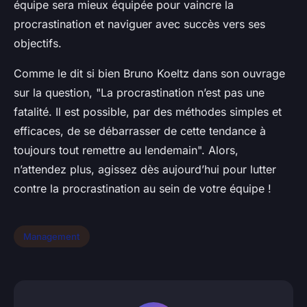
équipe sera mieux équipée pour vaincre la
procrastination et naviguer avec succès vers ses
objectifs.
Comme le dit si bien Bruno Koeltz dans son ouvrage
sur la question, "La procrastination n’est pas une
fatalité. Il est possible, par des méthodes simples et
efficaces, de se débarrasser de cette tendance à
toujours tout remettre au lendemain". Alors,
n’attendez plus, agissez dès aujourd’hui pour lutter
contre la procrastination au sein de votre équipe !
Management