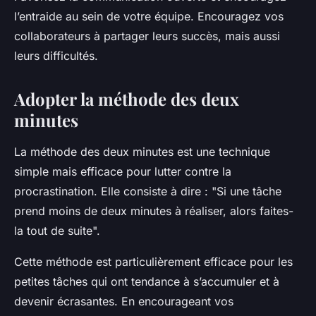
l’entraide au sein de votre équipe. Encouragez vos
collaborateurs à partager leurs succès, mais aussi
leurs difficultés.
Adopter la méthode des deux
minutes
La méthode des deux minutes est une technique
simple mais efficace pour lutter contre la
procrastination. Elle consiste à dire : "Si une tâche
prend moins de deux minutes à réaliser, alors faites-
la tout de suite".
Cette méthode est particulièrement efficace pour les
petites tâches qui ont tendance à s’accumuler et à
devenir écrasantes. En encourageant vos