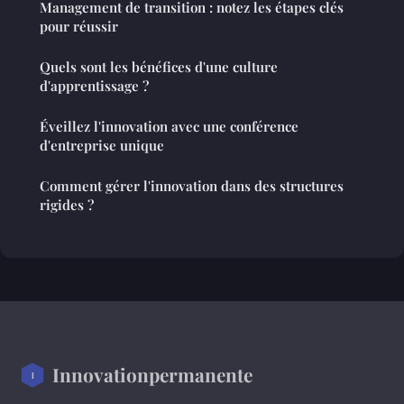
Management de transition : notez les étapes clés
pour réussir
Quels sont les bénéfices d'une culture
d'apprentissage ?
Éveillez l'innovation avec une conférence
d'entreprise unique
Comment gérer l'innovation dans des structures
rigides ?
Innovationpermanente