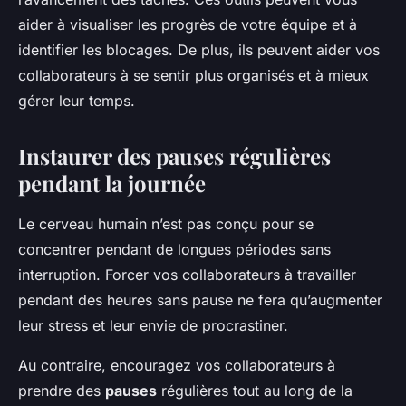
aider à visualiser les progrès de votre équipe et à
identifier les blocages. De plus, ils peuvent aider vos
collaborateurs à se sentir plus organisés et à mieux
gérer leur temps.
Instaurer des pauses régulières
pendant la journée
Le cerveau humain n’est pas conçu pour se
concentrer pendant de longues périodes sans
interruption. Forcer vos collaborateurs à travailler
pendant des heures sans pause ne fera qu’augmenter
leur stress et leur envie de procrastiner.
Au contraire, encouragez vos collaborateurs à
prendre des
pauses
régulières tout au long de la