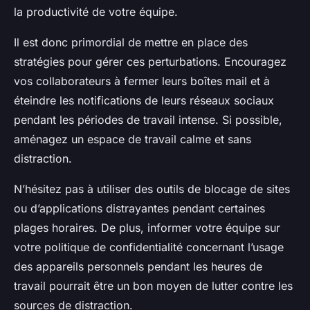
la productivité de votre équipe.
Il est donc primordial de mettre en place des
stratégies pour gérer ces perturbations. Encouragez
vos collaborateurs à fermer leurs boîtes mail et à
éteindre les notifications de leurs réseaux sociaux
pendant les périodes de travail intense. Si possible,
aménagez un espace de travail calme et sans
distraction.
N’hésitez pas à utiliser des outils de blocage de sites
ou d’applications distrayantes pendant certaines
plages horaires. De plus, informer votre équipe sur
votre politique de confidentialité concernant l’usage
des appareils personnels pendant les heures de
travail pourrait être un bon moyen de lutter contre les
sources de distraction.