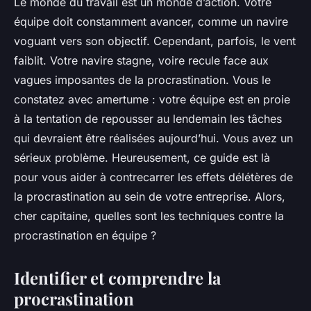
Le monde du travail est un monde d’action. Votre
équipe doit constamment avancer, comme un navire
voguant vers son objectif. Cependant, parfois, le vent
faiblit. Votre navire stagne, voire recule face aux
vagues imposantes de la procrastination. Vous le
constatez avec amertume : votre équipe est en proie
à la tentation de repousser au lendemain les tâches
qui devraient être réalisées aujourd’hui. Vous avez un
sérieux problème. Heureusement, ce guide est là
pour vous aider à contrecarrer les effets délétères de
la procrastination au sein de votre entreprise. Alors,
cher capitaine, quelles sont les techniques contre la
procrastination en équipe ?
Identifier et comprendre la
procrastination